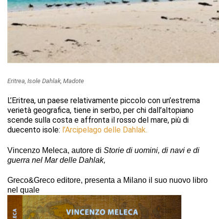
Eritrea, Isole Dahlak, Madote
L’Eritrea, un paese relativamente piccolo con un’estrema
verietà geografica, tiene in serbo, per chi dall’altopiano
scende sulla costa e affronta il rosso del mare, più di
duecento isole:
l’Arcipelago delle Dahlak.
Vincenzo Meleca, autore di
Storie di uomini, di navi e di
guerra nel Mar delle Dahlak,
Greco&Greco editore, presenta a Milano il suo nuovo libro
nel quale