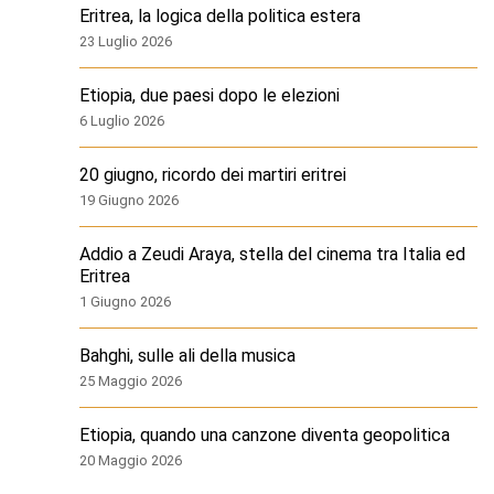
Eritrea, la logica della politica estera
23 Luglio 2026
Etiopia, due paesi dopo le elezioni
6 Luglio 2026
20 giugno, ricordo dei martiri eritrei
19 Giugno 2026
Addio a Zeudi Araya, stella del cinema tra Italia ed
Eritrea
1 Giugno 2026
Bahghi, sulle ali della musica
25 Maggio 2026
Etiopia, quando una canzone diventa geopolitica
20 Maggio 2026