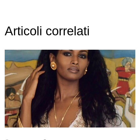
Articoli correlati