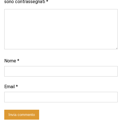
sono contrassegnati
*
Nome
*
Email
*