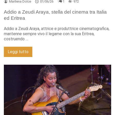
Marilena Dolce
01/06/26
1
972
Addio a Zeudi Araya, stella del cinema tra Italia
ed Eritrea
Addio a Zeudi Araya, attrice e produttrice cinematografica,
mantenne sempre vivo il legame con la sua Eritrea,
costruendo …
Leggi tutto