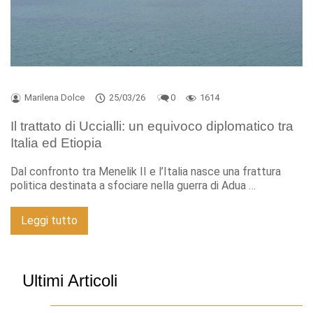
Marilena Dolce
25/03/26
0
1614
Il trattato di Uccialli: un equivoco diplomatico tra
Italia ed Etiopia
Dal confronto tra Menelik II e l’Italia nasce una frattura
politica destinata a sfociare nella guerra di Adua …
Leggi tutto
Ultimi Articoli