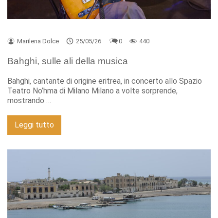
Marilena Dolce
25/05/26
0
440
Bahghi, sulle ali della musica
Bahghi, cantante di origine eritrea, in concerto allo Spazio
Teatro No’hma di Milano Milano a volte sorprende,
mostrando …
Leggi tutto