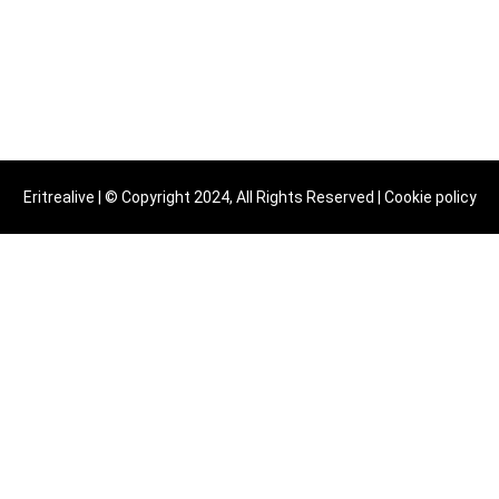
Eritrealive | © Copyright 2024, All Rights Reserved |
Cookie policy