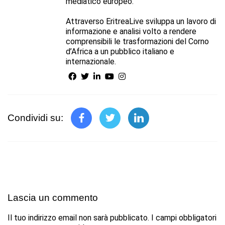
mediatico europeo.
Attraverso EritreaLive sviluppa un lavoro di
informazione e analisi volto a rendere
comprensibili le trasformazioni del Corno
d’Africa a un pubblico italiano e
internazionale.
Condividi su:
Lascia un commento
Il tuo indirizzo email non sarà pubblicato.
I campi obbligatori