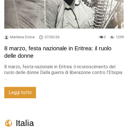
Marilena Dolce
07/03/26
0
1299
8 marzo, festa nazionale in Eritrea: il ruolo
delle donne
8 marzo, festa nazionale in Eritrea: il riconoscimento del
ruolo delle donne Dalla guerra di liberazione contro l’Etiopia
…
Leggi tutto
Italia