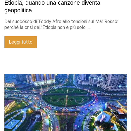
Etiopia, quando una canzone diventa
geopolitica
Dal successo di Teddy Afro alle tensioni sul Mar Rosso:
perché la crisi dell’Etiopia non è più solo …
Leggi tutto