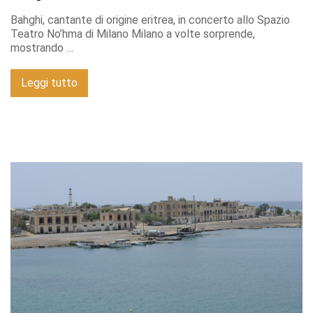
Bahghi, cantante di origine eritrea, in concerto allo Spazio
Teatro No’hma di Milano Milano a volte sorprende,
mostrando …
Leggi tutto