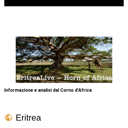
Informazione e analisi dal Corno d’Africa
Eritrea