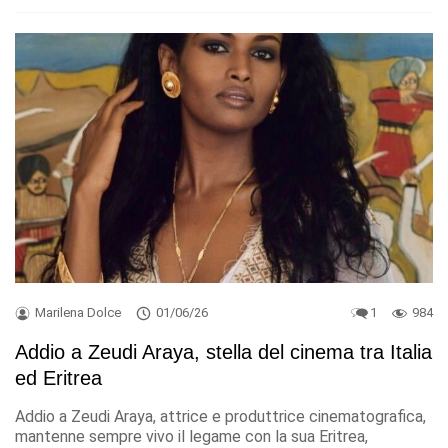
Marilena Dolce
01/06/26
1
984
Addio a Zeudi Araya, stella del cinema tra Italia
ed Eritrea
Addio a Zeudi Araya, attrice e produttrice cinematografica,
mantenne sempre vivo il legame con la sua Eritrea,