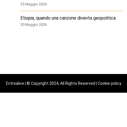
25 Maggio 2026
Etiopia, quando una canzone diventa geopolitica
20 Maggio 2026
Eritrealive | © Copyright 2024, All Rights Reserved |
Cookie policy