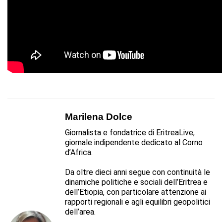
Marilena Dolce
Giornalista e fondatrice di EritreaLive,
giornale indipendente dedicato al Corno
d’Africa.
Da oltre dieci anni segue con continuità le
dinamiche politiche e sociali dell’Eritrea e
dell’Etiopia, con particolare attenzione ai
rapporti regionali e agli equilibri geopolitici
dell’area.