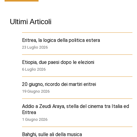
Ultimi Articoli
Eritrea, la logica della politica estera
23 Luglio 2026
Etiopia, due paesi dopo le elezioni
6 Luglio 2026
20 giugno, ricordo dei martiri eritrei
19 Giugno 2026
Addio a Zeudi Araya, stella del cinema tra Italia ed
Eritrea
1 Giugno 2026
Bahghi, sulle ali della musica