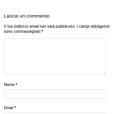
Lascia un commento
Il tuo indirizzo email non sarà pubblicato.
I campi obbligatori
sono contrassegnati
*
Nome
*
Email
*