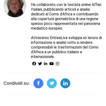
Ha collaborato con la testata online Affari
Italiani, pubblicando articoli e analisi
dedicati al Corno d’Africa e contribuendo
alla copertura giornalistica di una regione
spesso poco rappresentata nel panorama
mediatico europeo.
Attraverso EritreaLive sviluppa un lavoro di
informazione e analisi volto a rendere
comprensibili le trasformazioni del Corno
d’Africa a un pubblico italiano e
internazionale.
Condividi su: