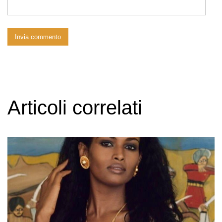
Articoli correlati