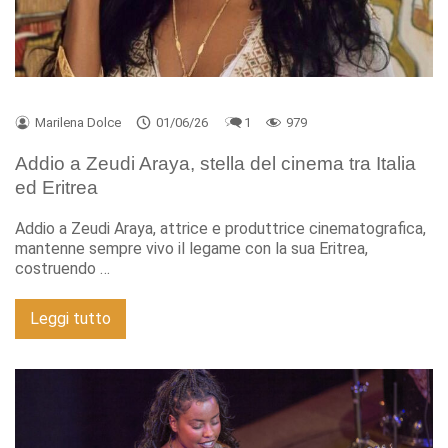
Marilena Dolce
01/06/26
1
979
Addio a Zeudi Araya, stella del cinema tra Italia
ed Eritrea
Addio a Zeudi Araya, attrice e produttrice cinematografica,
mantenne sempre vivo il legame con la sua Eritrea,
costruendo …
Leggi tutto