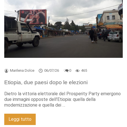
Marilena Dolce
06/07/26
0
465
Etiopia, due paesi dopo le elezioni
Dietro la vittoria elettorale del Prosperity Party emergono
due immagini opposte dell’Etiopia: quella della
modernizzazione e quella dei …
Leggi tutto