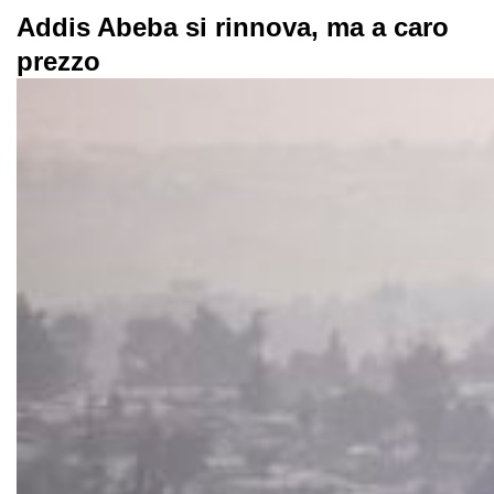
Addis Abeba si rinnova, ma a caro
prezzo