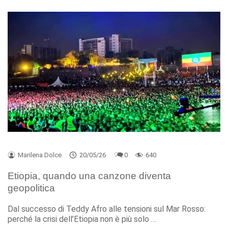
Marilena Dolce
20/05/26
0
640
Etiopia, quando una canzone diventa
geopolitica
Dal successo di Teddy Afro alle tensioni sul Mar Rosso:
perché la crisi dell’Etiopia non è più solo …