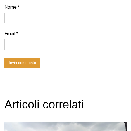
Nome
*
Email
*
Articoli correlati