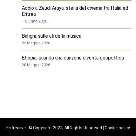
Addio a Zeudi Araya, stella del cinema tra Italia ed
Eritrea
1 Giugno 2026
Bahghi, sulle ali della musica
25 Maggio 2026
Etiopia, quando una canzone diventa geopolitica
20 Maggio 2026
Eritrealive | © Copyright 2024, All Rights Reserved |
Cookie policy