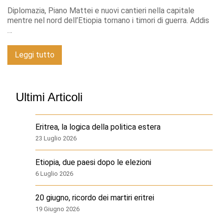
Diplomazia, Piano Mattei e nuovi cantieri nella capitale
mentre nel nord dell’Etiopia tornano i timori di guerra. Addis
…
Leggi tutto
Ultimi Articoli
Eritrea, la logica della politica estera
23 Luglio 2026
Etiopia, due paesi dopo le elezioni
6 Luglio 2026
20 giugno, ricordo dei martiri eritrei
19 Giugno 2026