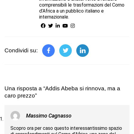
comprensibili le trasformazioni del Corno
d’Africa a un pubblico italiano e
internazionale.
Condividi su:
Una risposta a “Addis Abeba si rinnova, ma a
caro prezzo”
Massimo Cagnasso
Scopro ora per caso questo interessantissimo spazio