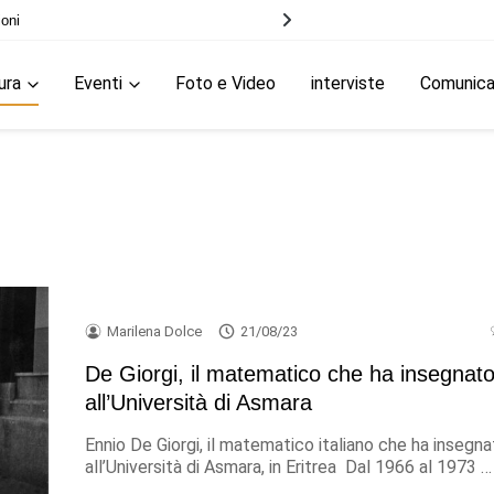
ioni
ura
Eventi
Foto e Video
interviste
Comunic
Marilena Dolce
21/08/23
De Giorgi, il matematico che ha insegnat
all’Università di Asmara
Ennio De Giorgi, il matematico italiano che ha insegna
all’Università di Asmara, in Eritrea Dal 1966 al 1973 …