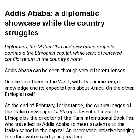
Addis Ababa: a diplomatic
showcase while the country
struggles
Diplomacy, the Mattei Plan and new urban projects
dominate the Ethiopian capital, while fears of renewed
conflict return in the country’s north.
Addis Ababa can be seen through very different lenses.
On one side there is the West, with its parameters, its
knowledge and its expectations about Africa. On the other,
Ethiopia itself.
At the end of February, for instance, the cultural pages of
the Italian newspaper
La Stampa
described a visit to
Ethiopia by the director of the Turin International Book Fair,
who travelled to Addis Ababa to meet students at the
Italian school in the capital. An interesting initiative bringing
together writers and young readers.