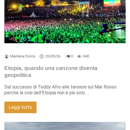
Marilena Dolce
20/05/26
0
640
Etiopia, quando una canzone diventa
geopolitica
Dal successo di Teddy Afro alle tensioni sul Mar Rosso:
perché la crisi dell’Etiopia non è più solo …
Leggi tutto