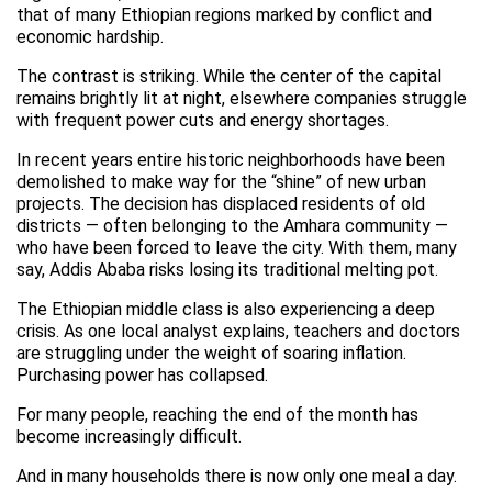
that of many Ethiopian regions marked by conflict and
economic hardship.
The contrast is striking. While the center of the capital
remains brightly lit at night, elsewhere companies struggle
with frequent power cuts and energy shortages.
In recent years entire historic neighborhoods have been
demolished to make way for the “shine” of new urban
projects. The decision has displaced residents of old
districts — often belonging to the Amhara community —
who have been forced to leave the city. With them, many
say, Addis Ababa risks losing its traditional melting pot.
The Ethiopian middle class is also experiencing a deep
crisis. As one local analyst explains, teachers and doctors
are struggling under the weight of soaring inflation.
Purchasing power has collapsed.
For many people, reaching the end of the month has
become increasingly difficult.
And in many households there is now only one meal a day.