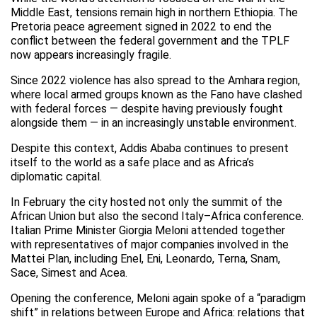
Middle East, tensions remain high in northern Ethiopia. The
Pretoria peace agreement signed in 2022 to end the
conflict between the federal government and the TPLF
now appears increasingly fragile.
Since 2022 violence has also spread to the Amhara region,
where local armed groups known as the Fano have clashed
with federal forces — despite having previously fought
alongside them — in an increasingly unstable environment.
Despite this context, Addis Ababa continues to present
itself to the world as a safe place and as Africa’s
diplomatic capital.
In February the city hosted not only the summit of the
African Union but also the second Italy–Africa conference.
Italian Prime Minister Giorgia Meloni attended together
with representatives of major companies involved in the
Mattei Plan, including Enel, Eni, Leonardo, Terna, Snam,
Sace, Simest and Acea.
Opening the conference, Meloni again spoke of a “paradigm
shift” in relations between Europe and Africa: relations that