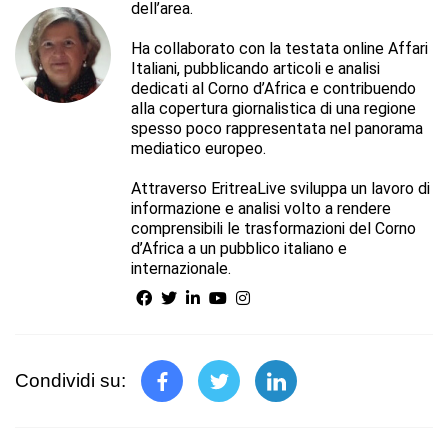
dell’area.
Ha collaborato con la testata online Affari
Italiani, pubblicando articoli e analisi
dedicati al Corno d’Africa e contribuendo
alla copertura giornalistica di una regione
spesso poco rappresentata nel panorama
mediatico europeo.
Attraverso EritreaLive sviluppa un lavoro di
informazione e analisi volto a rendere
comprensibili le trasformazioni del Corno
d’Africa a un pubblico italiano e
internazionale.
Condividi su: