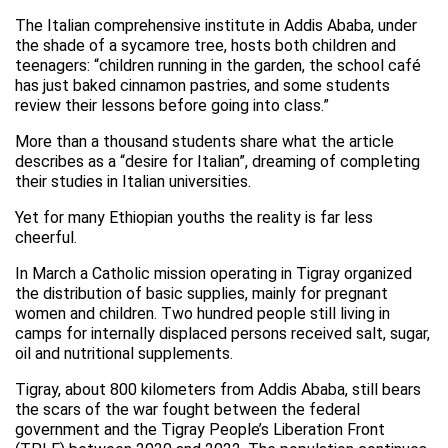
The Italian comprehensive institute in Addis Ababa, under
the shade of a sycamore tree, hosts both children and
teenagers: “children running in the garden, the school café
has just baked cinnamon pastries, and some students
review their lessons before going into class.”
More than a thousand students share what the article
describes as a “desire for Italian”, dreaming of completing
their studies in Italian universities.
Yet for many Ethiopian youths the reality is far less
cheerful.
In March a Catholic mission operating in Tigray organized
the distribution of basic supplies, mainly for pregnant
women and children. Two hundred people still living in
camps for internally displaced persons received salt, sugar,
oil and nutritional supplements.
Tigray, about 800 kilometers from Addis Ababa, still bears
the scars of the war fought between the federal
government and the Tigray People’s Liberation Front