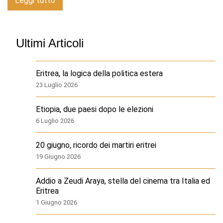
Leggi tutto
Ultimi Articoli
Eritrea, la logica della politica estera
23 Luglio 2026
Etiopia, due paesi dopo le elezioni
6 Luglio 2026
20 giugno, ricordo dei martiri eritrei
19 Giugno 2026
Addio a Zeudi Araya, stella del cinema tra Italia ed
Eritrea
1 Giugno 2026