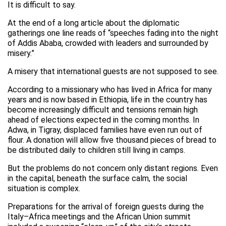
It is difficult to say.
At the end of a long article about the diplomatic
gatherings one line reads of “speeches fading into the night
of Addis Ababa, crowded with leaders and surrounded by
misery.”
A misery that international guests are not supposed to see.
According to a missionary who has lived in Africa for many
years and is now based in Ethiopia, life in the country has
become increasingly difficult and tensions remain high
ahead of elections expected in the coming months. In
Adwa, in Tigray, displaced families have even run out of
flour. A donation will allow five thousand pieces of bread to
be distributed daily to children still living in camps.
But the problems do not concern only distant regions. Even
in the capital, beneath the surface calm, the social
situation is complex.
Preparations for the arrival of foreign guests during the
Italy–Africa meetings and the African Union summit