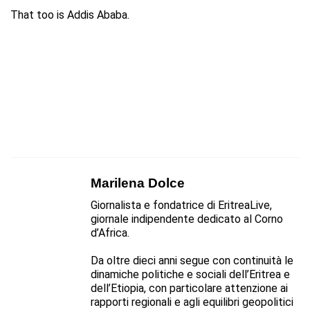
That too is Addis Ababa.
Marilena Dolce
Giornalista e fondatrice di EritreaLive,
giornale indipendente dedicato al Corno
d’Africa.
Da oltre dieci anni segue con continuità le
dinamiche politiche e sociali dell’Eritrea e
dell’Etiopia, con particolare attenzione ai
rapporti regionali e agli equilibri geopolitici