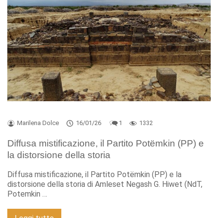
Marilena Dolce
16/01/26
1
1332
Diffusa mistificazione, il Partito Potëmkin (PP) e
la distorsione della storia
Diffusa mistificazione, il Partito Potëmkin (PP) e la
distorsione della storia di Amleset Negash G. Hiwet (NdT,
Potemkin …