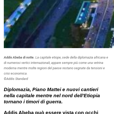
Addis Abeba di notte.
La capitale etiope, sede della diplomazia africana e
di numerosi vertici internazionali, appare sempre più come una vetrina
moderna mentre molte regioni del paese restano segnate da tensioni e
crisi economica.
©Addis Standard
Diplomazia, Piano Mattei e nuovi cantieri
nella capitale mentre nel nord dell’Etiopia
tornano i timori di guerra.
Addis Abeba può essere vista con occhi