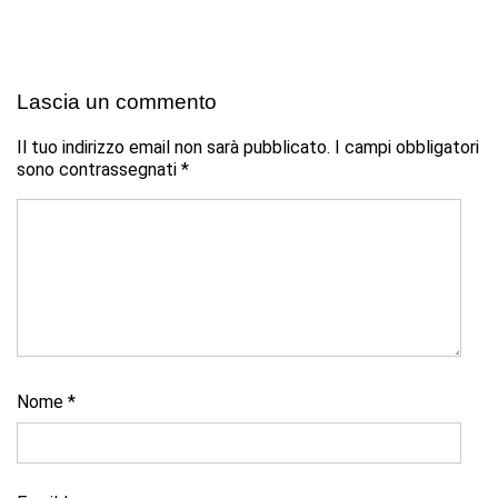
Lascia un commento
Il tuo indirizzo email non sarà pubblicato.
I campi obbligatori
sono contrassegnati
*
Nome
*