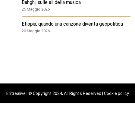
Bahghi, sulle ali della musica
25 Maggio 2026
Etiopia, quando una canzone diventa geopolitica
20 Maggio 2026
Eritrealive | © Copyright 2024, All Rights Reserved |
Cookie policy