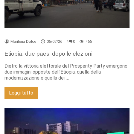
Marilena Dolce
06/07/26
0
465
Etiopia, due paesi dopo le elezioni
Dietro la vittoria elettorale del Prosperity Party emergono
due immagini opposte dell’Etiopia: quella della
modernizzazione e quella dei …
Leggi tutto