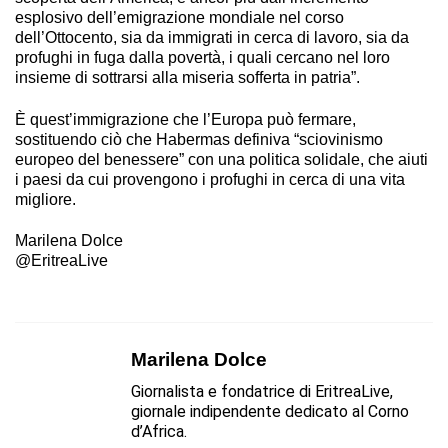
esplosivo dell’emigrazione mondiale nel corso
dell’Ottocento, sia da immigrati in cerca di lavoro, sia da
profughi in fuga dalla povertà, i quali cercano nel loro
insieme di sottrarsi alla miseria sofferta in patria”.
È quest’immigrazione che l’Europa può fermare,
sostituendo ciò che Habermas definiva “sciovinismo
europeo del benessere” con una politica solidale, che aiuti
i paesi da cui provengono i profughi in cerca di una vita
migliore.
Marilena Dolce
@EritreaLive
Marilena Dolce
Giornalista e fondatrice di EritreaLive,
giornale indipendente dedicato al Corno
d’Africa.