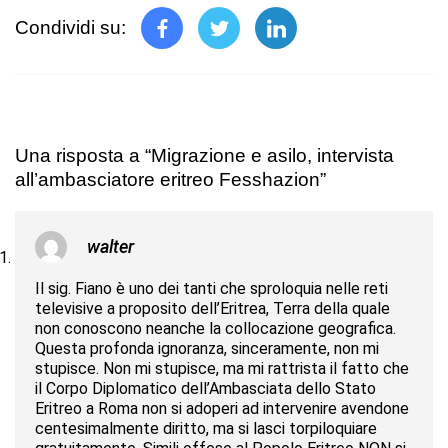
Condividi su:
Una risposta a “Migrazione e asilo, intervista
all’ambasciatore eritreo Fesshazion”
walter
Il sig. Fiano è uno dei tanti che sproloquia nelle reti
televisive a proposito dell’Eritrea, Terra della quale
non conoscono neanche la collocazione geografica.
Questa profonda ignoranza, sinceramente, non mi
stupisce. Non mi stupisce, ma mi rattrista il fatto che
il Corpo Diplomatico dell’Ambasciata dello Stato
Eritreo a Roma non si adoperi ad intervenire avendone
centesimalmente diritto, ma si lasci torpiloquiare