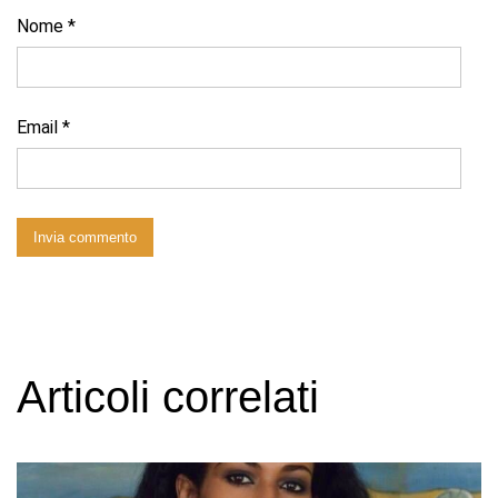
Nome
*
Email
*
Articoli correlati