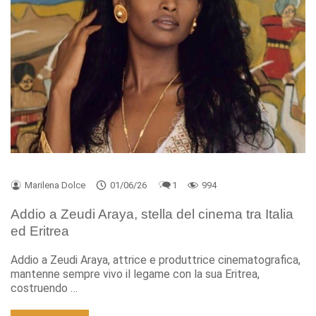
Marilena Dolce
01/06/26
1
994
Addio a Zeudi Araya, stella del cinema tra Italia
ed Eritrea
Addio a Zeudi Araya, attrice e produttrice cinematografica,
mantenne sempre vivo il legame con la sua Eritrea,
costruendo …