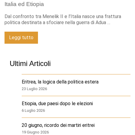
Italia ed Etiopia
Dal confronto tra Menelik II e l’Italia nasce una frattura
politica destinata a sfociare nella guerra di Adua …
Leggi tutto
Ultimi Articoli
Eritrea, la logica della politica estera
23 Luglio 2026
Etiopia, due paesi dopo le elezioni
6 Luglio 2026
20 giugno, ricordo dei martiri eritrei
19 Giugno 2026