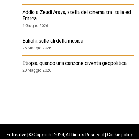
Addio a Zeudi Araya, stella del cinema tra Italia ed
Eritrea
1 Giugno 2026
Bahghi, sulle ali della musica
25 Maggio 2026
Etiopia, quando una canzone diventa geopolitica
20 Maggio 2026
Eritrealive | © Copyright 2024, All Rights Reserved |
Cookie policy