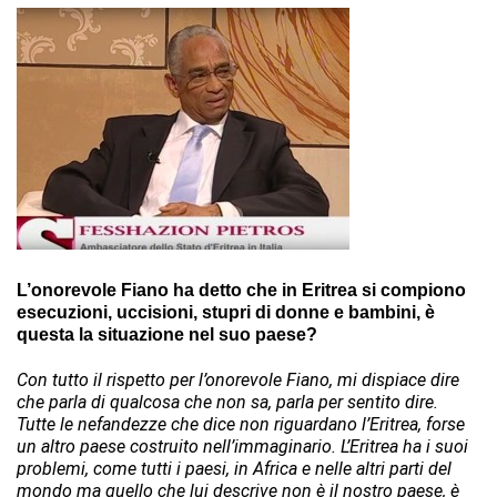
L’onorevole Fiano ha detto che in Eritrea si compiono
esecuzioni, uccisioni, stupri di donne e bambini, è
questa la situazione nel suo paese?
Con tutto il rispetto per l’onorevole Fiano, mi dispiace dire
che parla di qualcosa che non sa, parla per sentito dire.
Tutte le nefandezze che dice non riguardano l’Eritrea, forse
un altro paese costruito nell’immaginario. L’Eritrea ha i suoi
problemi, come tutti i paesi, in Africa e nelle altri parti del
mondo ma quello che lui descrive non è il nostro paese, è