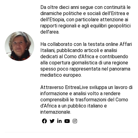
Da oltre dieci anni segue con continuità le
dinamiche politiche e sociali dell’Eritrea e
dell’Etiopia, con particolare attenzione ai
rapporti regionali e agli equilibri geopolitici
dell’area.
Ha collaborato con la testata online Affari
Italiani, pubblicando articoli e analisi
dedicati al Corno d’Africa e contribuendo
alla copertura giornalistica di una regione
spesso poco rappresentata nel panorama
mediatico europeo.
Attraverso EritreaLive sviluppa un lavoro di
informazione e analisi volto a rendere
comprensibili le trasformazioni del Corno
d’Africa a un pubblico italiano e
internazionale.