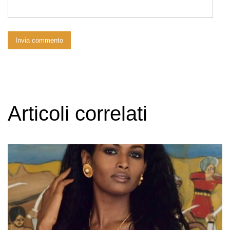
Articoli correlati