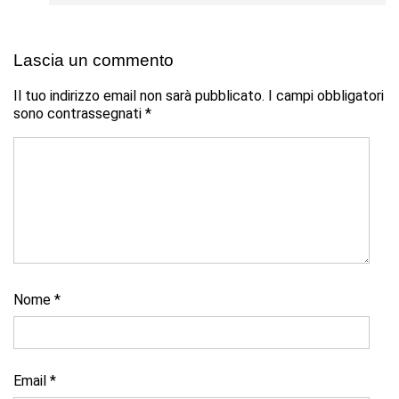
Lascia un commento
Il tuo indirizzo email non sarà pubblicato.
I campi obbligatori
sono contrassegnati
*
Nome
*
Email
*