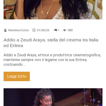
Marilena Dolce
01/06/26
1
980
Addio a Zeudi Araya, stella del cinema tra Italia
ed Eritrea
Addio a Zeudi Araya, attrice e produttrice cinematografica,
mantenne sempre vivo il legame con la sua Eritrea,
costruendo …
Leggi tutto