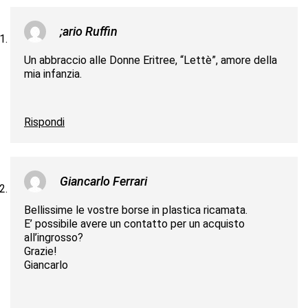
;ario Ruffin
Un abbraccio alle Donne Eritree, “Lettè”, amore della
mia infanzia.
Rispondi
Giancarlo Ferrari
Bellissime le vostre borse in plastica ricamata.
E’ possibile avere un contatto per un acquisto
all’ingrosso?
Grazie!
Giancarlo