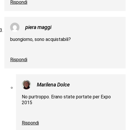
Rispondi
piera maggi
buongiorno, sono acquistabili?
Rispondi
Marilena Dolce
No purtroppo. Erano state portate per Expo
2015
Rispondi