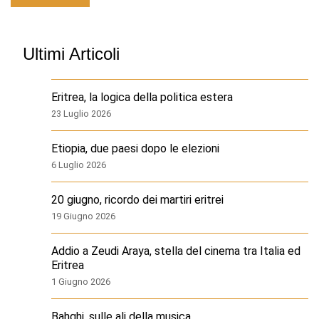
Ultimi Articoli
Eritrea, la logica della politica estera
23 Luglio 2026
Etiopia, due paesi dopo le elezioni
6 Luglio 2026
20 giugno, ricordo dei martiri eritrei
19 Giugno 2026
Addio a Zeudi Araya, stella del cinema tra Italia ed
Eritrea
1 Giugno 2026
Bahghi, sulle ali della musica