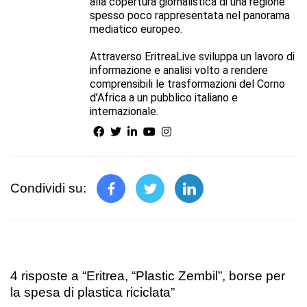
alla copertura giornalistica di una regione
spesso poco rappresentata nel panorama
mediatico europeo.
Attraverso EritreaLive sviluppa un lavoro di
informazione e analisi volto a rendere
comprensibili le trasformazioni del Corno
d’Africa a un pubblico italiano e
internazionale.
Condividi su:
4 risposte a “Eritrea, “Plastic Zembil”, borse per
la spesa di plastica riciclata”