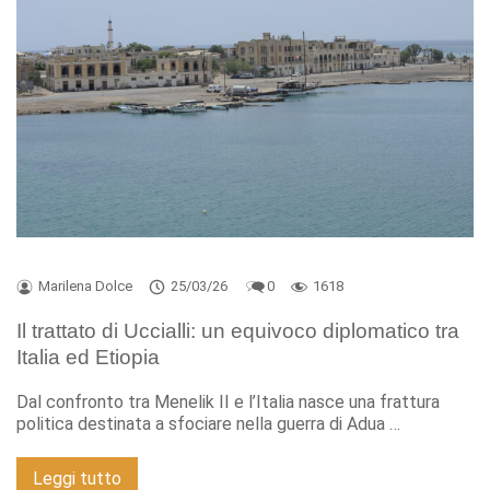
Marilena Dolce
25/03/26
0
1618
Il trattato di Uccialli: un equivoco diplomatico tra
Italia ed Etiopia
Dal confronto tra Menelik II e l’Italia nasce una frattura
politica destinata a sfociare nella guerra di Adua …
Leggi tutto