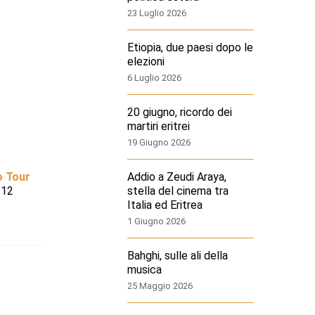
23 Luglio 2026
Etiopia, due paesi dopo le
elezioni
6 Luglio 2026
20 giugno, ricordo dei
martiri eritrei
19 Giugno 2026
o Tour
Addio a Zeudi Araya,
 12
stella del cinema tra
Italia ed Eritrea
1 Giugno 2026
Bahghi, sulle ali della
musica
25 Maggio 2026