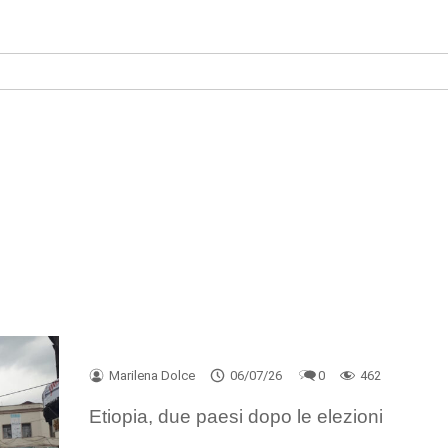
Marilena Dolce
06/07/26
0
462
Etiopia, due paesi dopo le elezioni