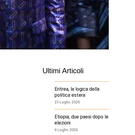
Ultimi Articoli
Eritrea, la logica della
politica estera
23 Luglio 2026
Etiopia, due paesi dopo le
elezioni
6 Luglio 2026