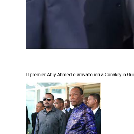
Il premier Abiy Ahmed è arrivato ieri a Conakry in Gui