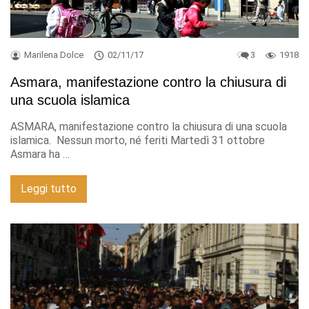
Marilena Dolce
02/11/17
3
1918
Asmara, manifestazione contro la chiusura di
una scuola islamica
ASMARA, manifestazione contro la chiusura di una scuola
islamica. Nessun morto, né feriti Martedì 31 ottobre
Asmara ha …
Leggi tutto