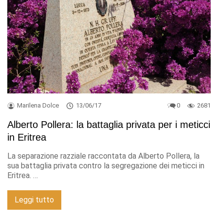
Marilena Dolce
13/06/17
0
2681
Alberto Pollera: la battaglia privata per i meticci
in Eritrea
La separazione razziale raccontata da Alberto Pollera, la
sua battaglia privata contro la segregazione dei meticci in
Eritrea. …
Leggi tutto