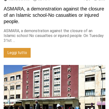
ASMARA, a demonstration against the closure
of an Islamic school-No casualties or injured
people.
ASMARA, a demonstration against the closure of an
Islamic school No casualties or injured people. On Tuesday
31st …
Leggi tutto