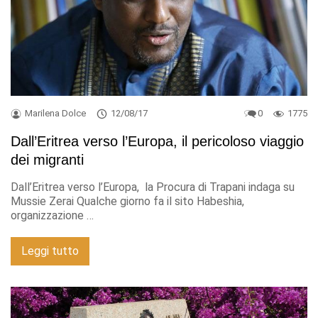
Marilena Dolce
12/08/17
0
1775
Dall’Eritrea verso l’Europa, il pericoloso viaggio
dei migranti
Dall’Eritrea verso l’Europa, la Procura di Trapani indaga su
Mussie Zerai Qualche giorno fa il sito Habeshia,
organizzazione …
Leggi tutto