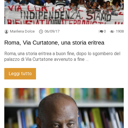
Marilena Dolce
06/09/17
0
1908
Roma, Via Curtatone, una storia eritrea
Roma, una storia eritrea a buon fine, dopo lo sgombero del
palazzo di Via Curtatone avvenuto a fine …
Leggi tutto