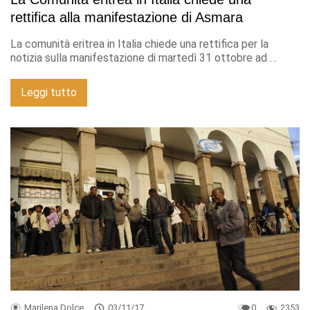
rettifica alla manifestazione di Asmara
La comunità eritrea in Italia chiede una rettifica per la
notizia sulla manifestazione di martedì 31 ottobre ad …
Leggi tutto
Marilena Dolce
03/11/17
0
2353