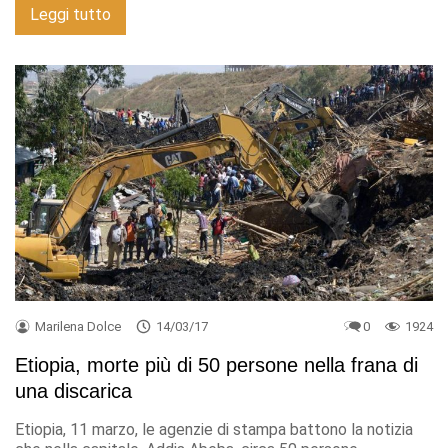
Leggi tutto
Marilena Dolce
14/03/17
0
1924
Etiopia, morte più di 50 persone nella frana di
una discarica
Etiopia, 11 marzo, le agenzie di stampa battono la notizia