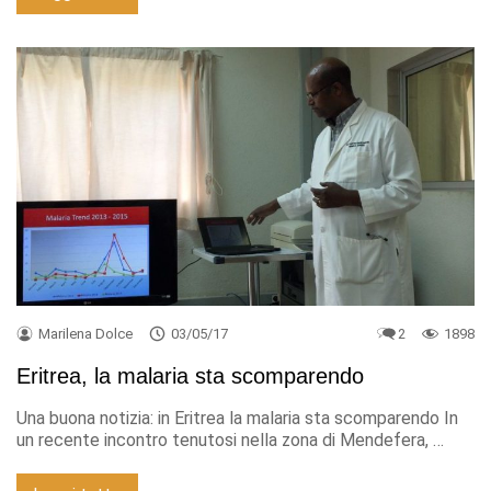
Marilena Dolce
03/05/17
2
1898
Eritrea, la malaria sta scomparendo
Una buona notizia: in Eritrea la malaria sta scomparendo In
un recente incontro tenutosi nella zona di Mendefera, …