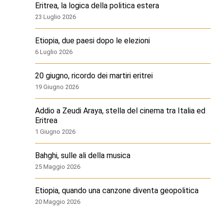
Eritrea, la logica della politica estera
23 Luglio 2026
Etiopia, due paesi dopo le elezioni
6 Luglio 2026
20 giugno, ricordo dei martiri eritrei
19 Giugno 2026
Addio a Zeudi Araya, stella del cinema tra Italia ed
Eritrea
1 Giugno 2026
Bahghi, sulle ali della musica
25 Maggio 2026
Etiopia, quando una canzone diventa geopolitica
20 Maggio 2026