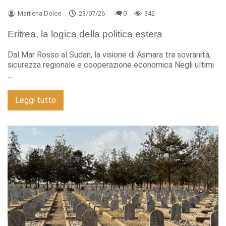
Marilena Dolce
23/07/26
0
342
Eritrea, la logica della politica estera
Dal Mar Rosso al Sudan, la visione di Asmara tra sovranità,
sicurezza regionale e cooperazione economica Negli ultimi
…
Leggi tutto