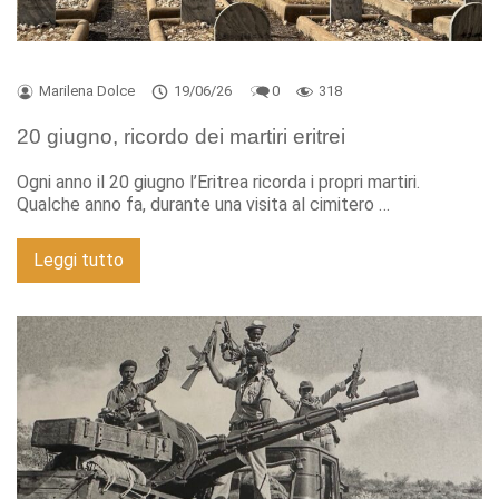
Marilena Dolce
19/06/26
0
318
20 giugno, ricordo dei martiri eritrei
Ogni anno il 20 giugno l’Eritrea ricorda i propri martiri.
Qualche anno fa, durante una visita al cimitero …
Leggi tutto