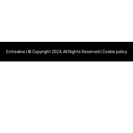
Eritrealive | © Copyright 2024, All Rights Reserved |
Cookie policy