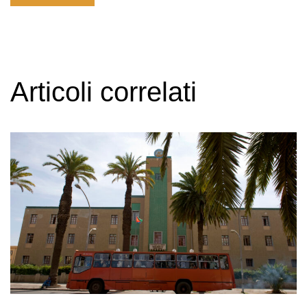
Articoli correlati