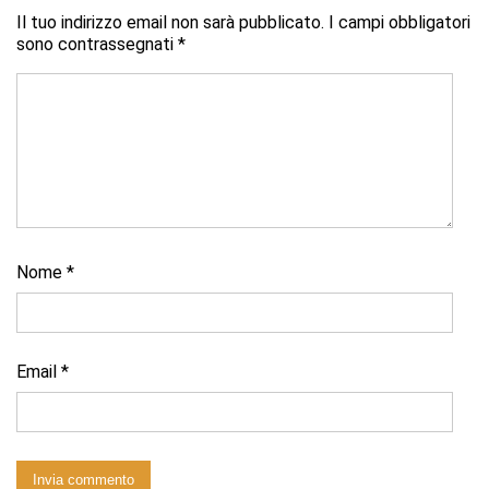
Il tuo indirizzo email non sarà pubblicato.
I campi obbligatori
sono contrassegnati
*
Nome
*
Email
*