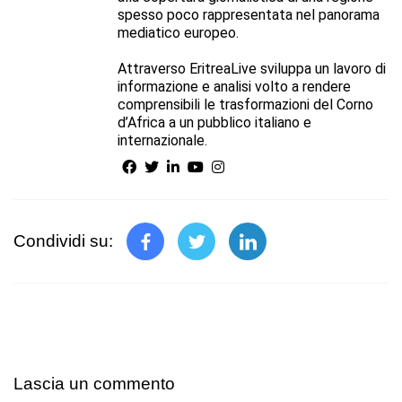
spesso poco rappresentata nel panorama
mediatico europeo.
Attraverso EritreaLive sviluppa un lavoro di
informazione e analisi volto a rendere
comprensibili le trasformazioni del Corno
d’Africa a un pubblico italiano e
internazionale.
Condividi su:
Lascia un commento