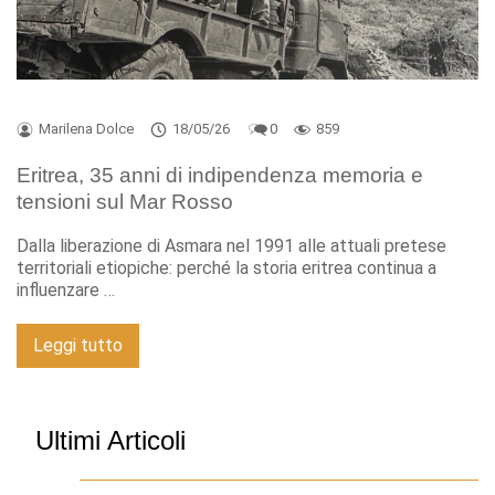
Marilena Dolce
18/05/26
0
859
Eritrea, 35 anni di indipendenza memoria e
tensioni sul Mar Rosso
Dalla liberazione di Asmara nel 1991 alle attuali pretese
territoriali etiopiche: perché la storia eritrea continua a
influenzare …
Leggi tutto
Ultimi Articoli