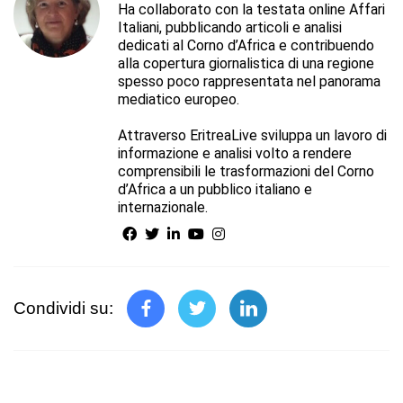
Ha collaborato con la testata online Affari
Italiani, pubblicando articoli e analisi
dedicati al Corno d’Africa e contribuendo
alla copertura giornalistica di una regione
spesso poco rappresentata nel panorama
mediatico europeo.
Attraverso EritreaLive sviluppa un lavoro di
informazione e analisi volto a rendere
comprensibili le trasformazioni del Corno
d’Africa a un pubblico italiano e
internazionale.
Condividi su: