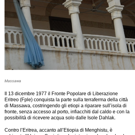
Massawa
Il 13 dicembre 1977 il Fronte Popolare di Liberazione
Eritreo (Fple) conquista la parte sulla terraferma della città
di Massawa, costringendo gli etiopi a riparare sull’isola di
fronte, senza accesso al porto, infiacchiti dal caldo e con la
possibilità di ricevere acqua solo dalle Isole Dahlak.
Contro l’Eritrea, accanto all’Etiopia di Menghistu, è