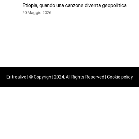
Etiopia, quando una canzone diventa geopolitica
20 Maggio 2026
Eritrealive | © Copyright 2024, All Rights Reserved |
Cookie policy