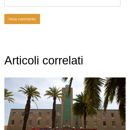
Articoli correlati