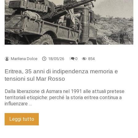
Marilena Dolce
18/05/26
0
854
Eritrea, 35 anni di indipendenza memoria e
tensioni sul Mar Rosso
Dalla liberazione di Asmara nel 1991 alle attuali pretese
territoriali etiopiche: perché la storia eritrea continua a
influenzare …
Leggi tutto