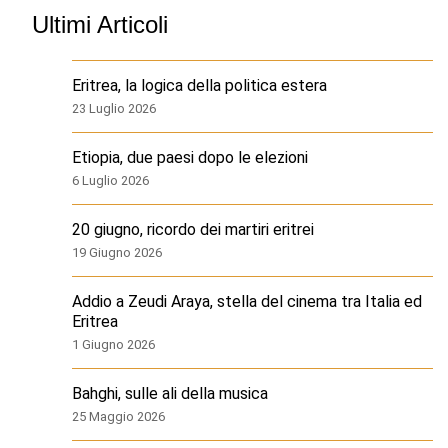
Ultimi Articoli
Eritrea, la logica della politica estera
23 Luglio 2026
Etiopia, due paesi dopo le elezioni
6 Luglio 2026
20 giugno, ricordo dei martiri eritrei
19 Giugno 2026
Addio a Zeudi Araya, stella del cinema tra Italia ed
Eritrea
1 Giugno 2026
Bahghi, sulle ali della musica
25 Maggio 2026