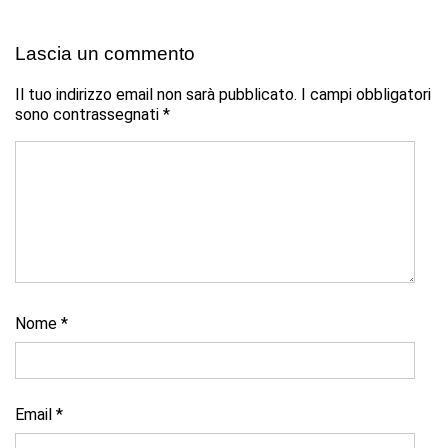
Lascia un commento
Il tuo indirizzo email non sarà pubblicato.
I campi obbligatori
sono contrassegnati
*
Nome
*
Email
*