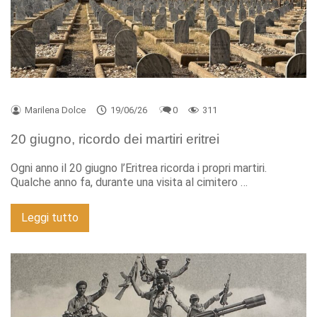
Marilena Dolce
19/06/26
0
311
20 giugno, ricordo dei martiri eritrei
Ogni anno il 20 giugno l’Eritrea ricorda i propri martiri.
Qualche anno fa, durante una visita al cimitero …
Leggi tutto