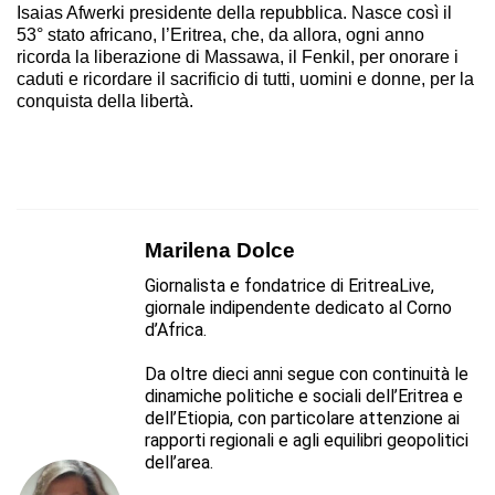
Isaias Afwerki presidente della repubblica. Nasce così il
53° stato africano, l’Eritrea, che, da allora, ogni anno
ricorda la liberazione di Massawa, il Fenkil, per onorare i
caduti e ricordare il sacrificio di tutti, uomini e donne, per la
conquista della libertà.
Marilena Dolce
Giornalista e fondatrice di EritreaLive,
giornale indipendente dedicato al Corno
d’Africa.
Da oltre dieci anni segue con continuità le
dinamiche politiche e sociali dell’Eritrea e
dell’Etiopia, con particolare attenzione ai
rapporti regionali e agli equilibri geopolitici
dell’area.