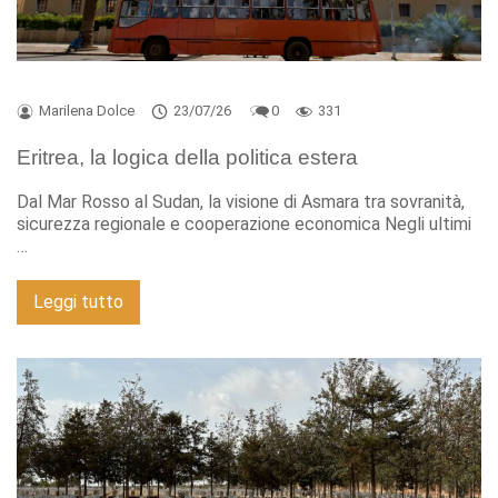
Marilena Dolce
23/07/26
0
331
Eritrea, la logica della politica estera
Dal Mar Rosso al Sudan, la visione di Asmara tra sovranità,
sicurezza regionale e cooperazione economica Negli ultimi
…
Leggi tutto