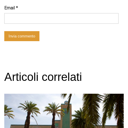
Email
*
Articoli correlati