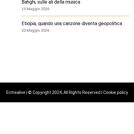
Bahghi, sulle ali della musica
25 Maggio 2026
Etiopia, quando una canzone diventa geopolitica
20 Maggio 2026
Eritrealive | © Copyright 2024, All Rights Reserved |
Cookie policy