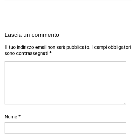
Lascia un commento
Il tuo indirizzo email non sarà pubblicato.
I campi obbligatori
sono contrassegnati
*
Nome
*