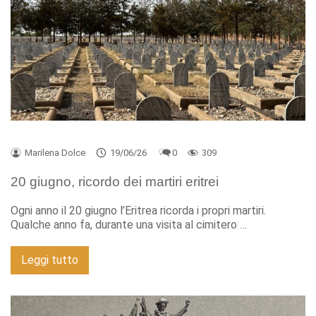
Marilena Dolce
19/06/26
0
309
20 giugno, ricordo dei martiri eritrei
Ogni anno il 20 giugno l’Eritrea ricorda i propri martiri.
Qualche anno fa, durante una visita al cimitero …
Leggi tutto