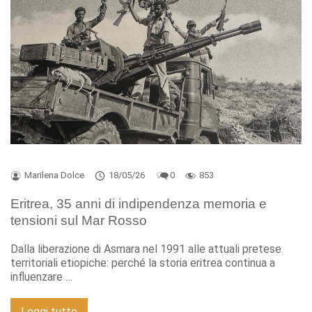
Marilena Dolce
18/05/26
0
853
Eritrea, 35 anni di indipendenza memoria e
tensioni sul Mar Rosso
Dalla liberazione di Asmara nel 1991 alle attuali pretese
territoriali etiopiche: perché la storia eritrea continua a
influenzare …
Leggi tutto