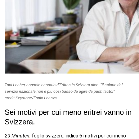
Toni Locher, console onorario d’Eritrea in Svizzera dice: “il salario del
servizio nazionale non è più così basso da agire da push factor”
credit Keystone/Ennio Leanza
Sei motivi per cui meno eritrei vanno in
Svizzera.
20 Minuten
,
foglio svizzero, indica 6 motivi per cui meno