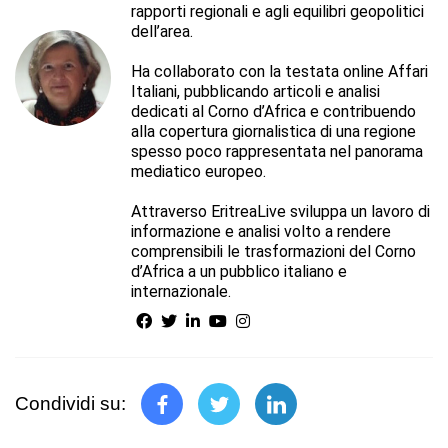
rapporti regionali e agli equilibri geopolitici
dell’area.
Ha collaborato con la testata online Affari
Italiani, pubblicando articoli e analisi
dedicati al Corno d’Africa e contribuendo
alla copertura giornalistica di una regione
spesso poco rappresentata nel panorama
mediatico europeo.
Attraverso EritreaLive sviluppa un lavoro di
informazione e analisi volto a rendere
comprensibili le trasformazioni del Corno
d’Africa a un pubblico italiano e
internazionale.
Condividi su: