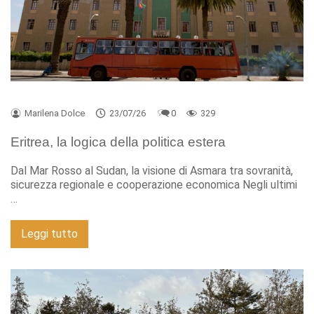
Marilena Dolce
23/07/26
0
329
Eritrea, la logica della politica estera
Dal Mar Rosso al Sudan, la visione di Asmara tra sovranità,
sicurezza regionale e cooperazione economica Negli ultimi
…
Leggi tutto