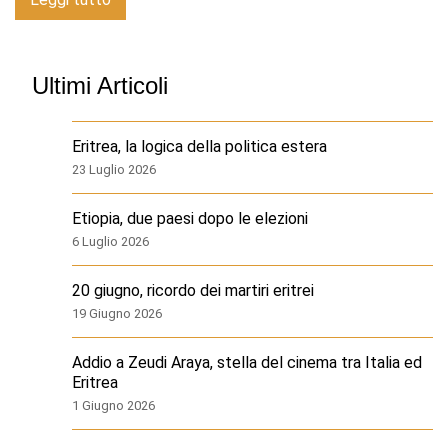
Ultimi Articoli
Eritrea, la logica della politica estera
23 Luglio 2026
Etiopia, due paesi dopo le elezioni
6 Luglio 2026
20 giugno, ricordo dei martiri eritrei
19 Giugno 2026
Addio a Zeudi Araya, stella del cinema tra Italia ed
Eritrea
1 Giugno 2026