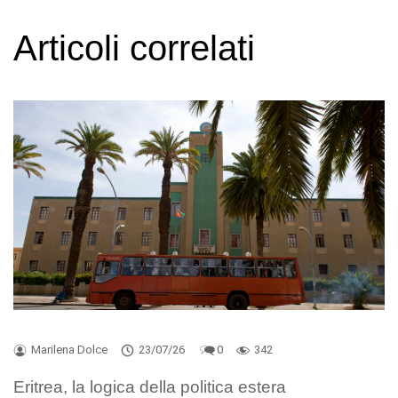
Articoli correlati
Marilena Dolce
23/07/26
0
342
Eritrea, la logica della politica estera