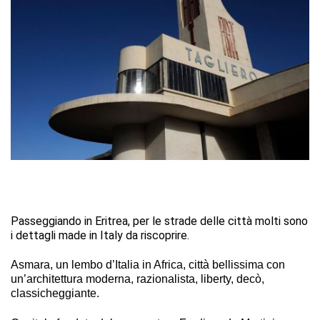
Passeggiando in Eritrea, per le strade delle città molti sono
i dettagli made in Italy da riscoprire.
Asmara, un lembo d’Italia in Africa, città bellissima con
un’architettura moderna, razionalista, liberty, decò,
classicheggiante.