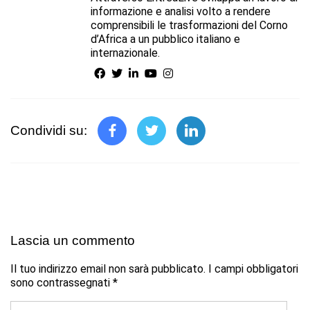
informazione e analisi volto a rendere
comprensibili le trasformazioni del Corno
d’Africa a un pubblico italiano e
internazionale.
Condividi su:
Lascia un commento
Il tuo indirizzo email non sarà pubblicato.
I campi obbligatori
sono contrassegnati
*