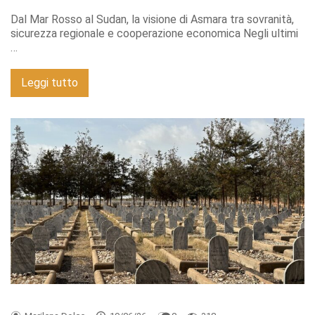
Dal Mar Rosso al Sudan, la visione di Asmara tra sovranità,
sicurezza regionale e cooperazione economica Negli ultimi
…
Leggi tutto