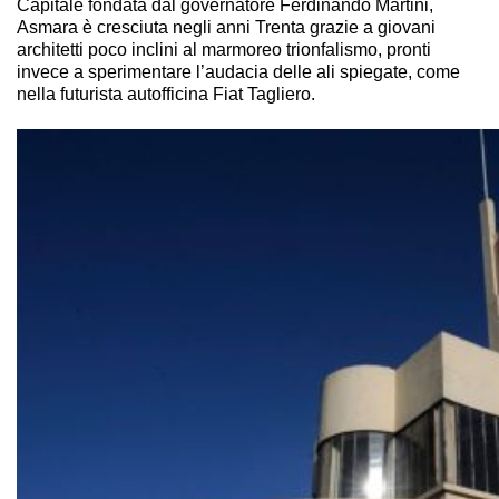
Capitale fondata dal governatore Ferdinando Martini,
Asmara è cresciuta negli anni Trenta grazie a giovani
architetti poco inclini al marmoreo trionfalismo, pronti
invece a sperimentare l’audacia delle ali spiegate, come
nella futurista autofficina Fiat Tagliero.