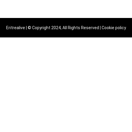
Eritrealive | © Copyright 2024, All Rights Reserved |
Cookie policy