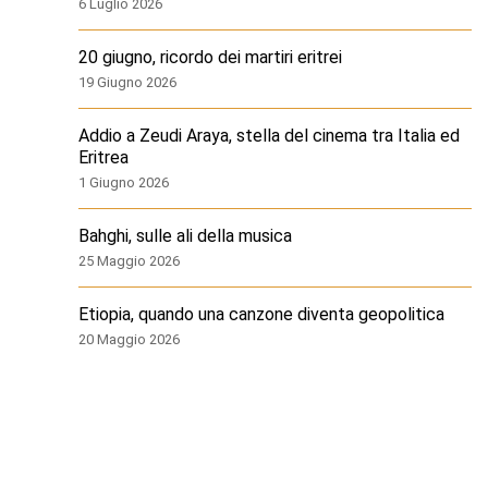
6 Luglio 2026
20 giugno, ricordo dei martiri eritrei
19 Giugno 2026
Addio a Zeudi Araya, stella del cinema tra Italia ed
Eritrea
1 Giugno 2026
Bahghi, sulle ali della musica
25 Maggio 2026
Etiopia, quando una canzone diventa geopolitica
20 Maggio 2026