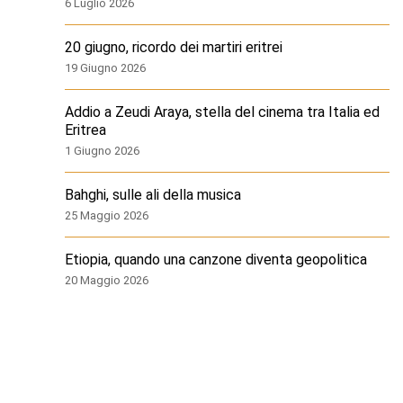
6 Luglio 2026
20 giugno, ricordo dei martiri eritrei
19 Giugno 2026
Addio a Zeudi Araya, stella del cinema tra Italia ed
Eritrea
1 Giugno 2026
Bahghi, sulle ali della musica
25 Maggio 2026
Etiopia, quando una canzone diventa geopolitica
20 Maggio 2026