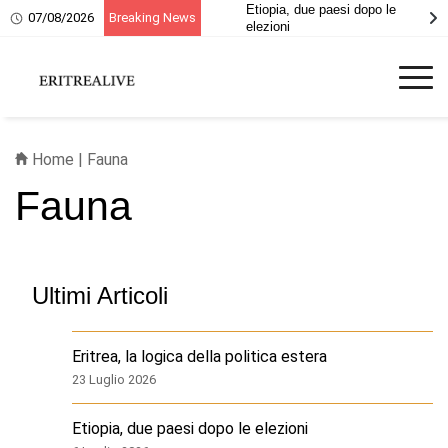
Etiopia, due paesi dopo le
07/08/2026
Breaking News
elezioni
Home
|
Fauna
Fauna
Ultimi Articoli
Eritrea, la logica della politica estera
23 Luglio 2026
Etiopia, due paesi dopo le elezioni