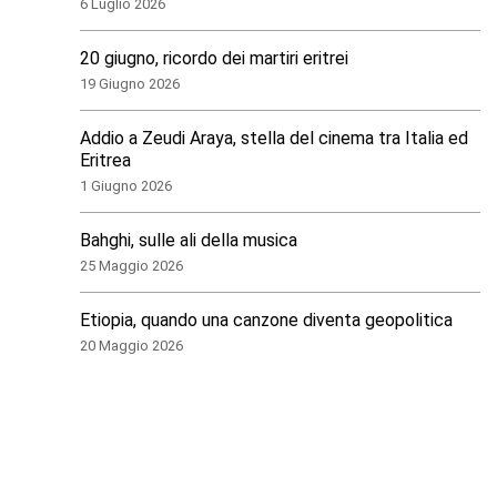
6 Luglio 2026
20 giugno, ricordo dei martiri eritrei
19 Giugno 2026
Addio a Zeudi Araya, stella del cinema tra Italia ed
Eritrea
1 Giugno 2026
Bahghi, sulle ali della musica
25 Maggio 2026
Etiopia, quando una canzone diventa geopolitica
20 Maggio 2026