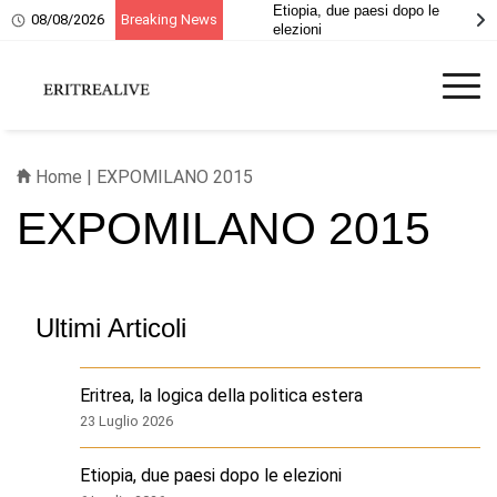
Etiopia, due paesi dopo le
08/08/2026
Breaking News
elezioni
Home
|
EXPOMILANO 2015
EXPOMILANO 2015
Ultimi Articoli
Eritrea, la logica della politica estera
23 Luglio 2026
Etiopia, due paesi dopo le elezioni