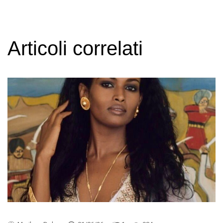
Articoli correlati