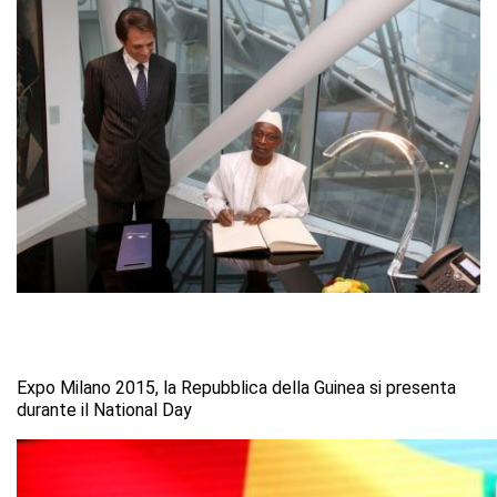
Expo Milano 2015, la Repubblica della Guinea si presenta
durante il National Day