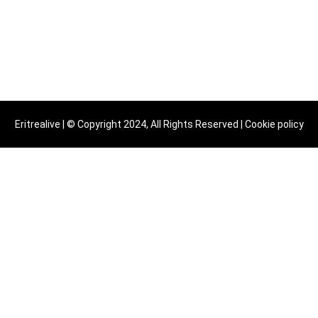
Eritrealive | © Copyright 2024, All Rights Reserved |
Cookie policy