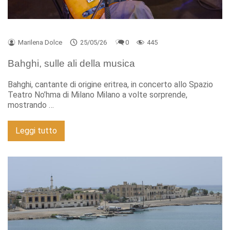
Marilena Dolce
25/05/26
0
445
Bahghi, sulle ali della musica
Bahghi, cantante di origine eritrea, in concerto allo Spazio
Teatro No’hma di Milano Milano a volte sorprende,
mostrando …
Leggi tutto