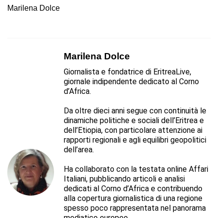
Marilena Dolce
Marilena Dolce
Giornalista e fondatrice di EritreaLive,
giornale indipendente dedicato al Corno
d’Africa.
Da oltre dieci anni segue con continuità le
dinamiche politiche e sociali dell’Eritrea e
dell’Etiopia, con particolare attenzione ai
rapporti regionali e agli equilibri geopolitici
dell’area.
Ha collaborato con la testata online Affari
Italiani, pubblicando articoli e analisi
dedicati al Corno d’Africa e contribuendo
alla copertura giornalistica di una regione
spesso poco rappresentata nel panorama
mediatico europeo.