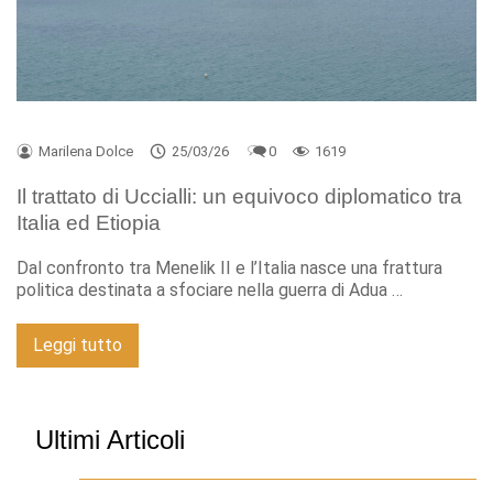
Marilena Dolce
25/03/26
0
1619
Il trattato di Uccialli: un equivoco diplomatico tra
Italia ed Etiopia
Dal confronto tra Menelik II e l’Italia nasce una frattura
politica destinata a sfociare nella guerra di Adua …
Leggi tutto
Ultimi Articoli