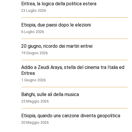
Eritrea, la logica della politica estera
23 Luglio 2026
Etiopia, due paesi dopo le elezioni
6 Luglio 2026
20 giugno, ricordo dei martiri eritrei
19 Giugno 2026
Addio a Zeudi Araya, stella del cinema tra Italia ed
Eritrea
1 Giugno 2026
Bahghi, sulle ali della musica
25 Maggio 2026
Etiopia, quando una canzone diventa geopolitica
20 Maggio 2026