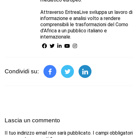
Attraverso EritreaLive sviluppa un lavoro di
informazione e analisi volto a rendere
comprensibili le trasformazioni del Corno
d’Africa a un pubblico italiano e
internazionale.
Condividi su:
Lascia un commento
Il tuo indirizzo email non sarà pubblicato.
I campi obbligatori