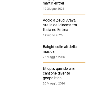
martiri eritrei
19 Giugno 2026
Addio a Zeudi Araya,
stella del cinema tra
Italia ed Eritrea
1 Giugno 2026
Bahghi, sulle ali della
musica
25 Maggio 2026
Etiopia, quando una
canzone diventa
geopolitica
20 Maggio 2026