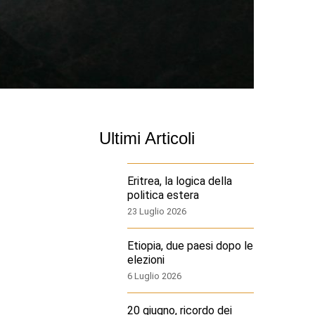
Ultimi Articoli
Eritrea, la logica della
politica estera
23 Luglio 2026
Etiopia, due paesi dopo le
elezioni
6 Luglio 2026
20 giugno, ricordo dei