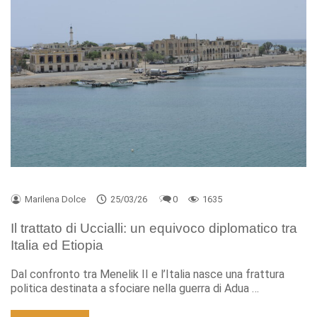
Marilena Dolce
25/03/26
0
1635
Il trattato di Uccialli: un equivoco diplomatico tra
Italia ed Etiopia
Dal confronto tra Menelik II e l’Italia nasce una frattura
politica destinata a sfociare nella guerra di Adua …