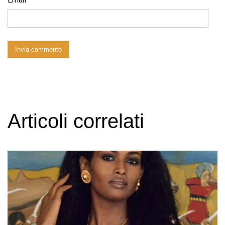
Articoli correlati