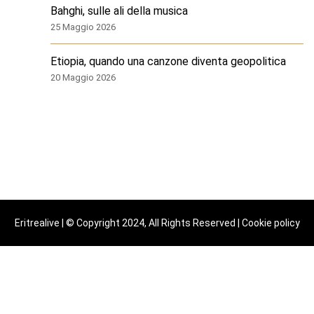
Bahghi, sulle ali della musica
25 Maggio 2026
Etiopia, quando una canzone diventa geopolitica
20 Maggio 2026
Eritrealive | © Copyright 2024, All Rights Reserved |
Cookie policy