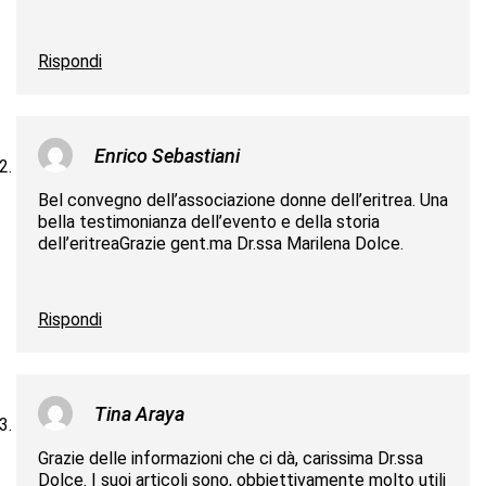
Rispondi
Enrico Sebastiani
Bel convegno dell’associazione donne dell’eritrea. Una
bella testimonianza dell’evento e della storia
dell’eritreaGrazie gent.ma Dr.ssa Marilena Dolce.
Rispondi
Tina Araya
Grazie delle informazioni che ci dà, carissima Dr.ssa
Dolce. I suoi articoli sono, obbiettivamente molto utili