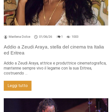
Marilena Dolce
01/06/26
1
1003
Addio a Zeudi Araya, stella del cinema tra Italia
ed Eritrea
Addio a Zeudi Araya, attrice e produttrice cinematografica,
mantenne sempre vivo il legame con la sua Eritrea,
costruendo …
Leggi tutto