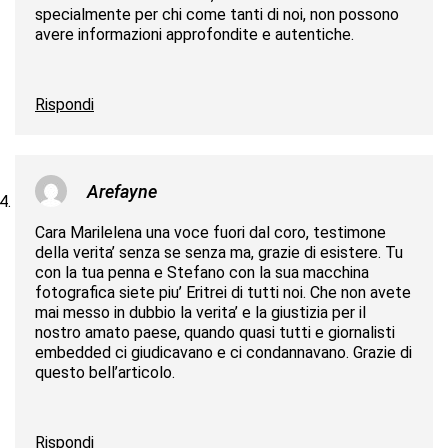
specialmente per chi come tanti di noi, non possono
avere informazioni approfondite e autentiche.
Rispondi
Arefayne
Cara Marilelena una voce fuori dal coro, testimone
della verita’ senza se senza ma, grazie di esistere. Tu
con la tua penna e Stefano con la sua macchina
fotografica siete piu’ Eritrei di tutti noi. Che non avete
mai messo in dubbio la verita’ e la giustizia per il
nostro amato paese, quando quasi tutti e giornalisti
embedded ci giudicavano e ci condannavano. Grazie di
questo bell’articolo.
Rispondi