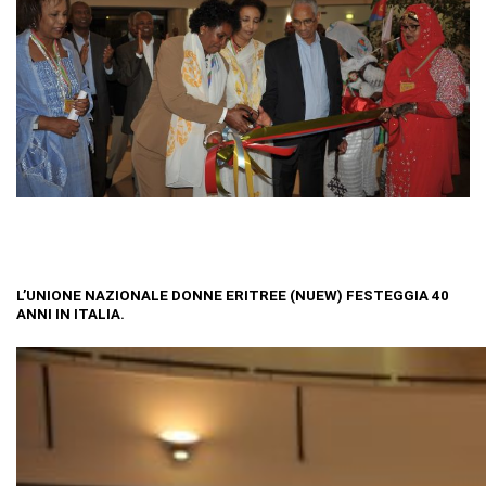
L’UNIONE NAZIONALE DONNE ERITREE (NUEW) FESTEGGIA 40
ANNI IN ITALIA.