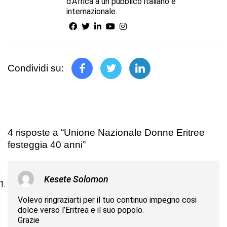
d’Africa a un pubblico italiano e
internazionale.
Condividi su:
4 risposte a “Unione Nazionale Donne Eritree
festeggia 40 anni”
Kesete Solomon
Volevo ringraziarti per il tuo continuo impegno cosi
dolce verso l’Eritrea e il suo popolo.
Grazie