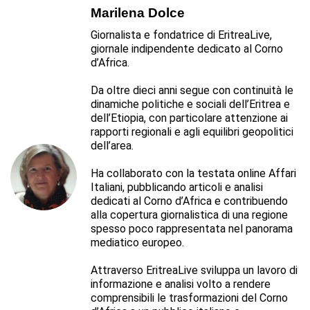
Marilena Dolce
Giornalista e fondatrice di EritreaLive,
giornale indipendente dedicato al Corno
d’Africa.
Da oltre dieci anni segue con continuità le
dinamiche politiche e sociali dell’Eritrea e
dell’Etiopia, con particolare attenzione ai
rapporti regionali e agli equilibri geopolitici
dell’area.
Ha collaborato con la testata online Affari
Italiani, pubblicando articoli e analisi
dedicati al Corno d’Africa e contribuendo
alla copertura giornalistica di una regione
spesso poco rappresentata nel panorama
mediatico europeo.
Attraverso EritreaLive sviluppa un lavoro di
informazione e analisi volto a rendere
comprensibili le trasformazioni del Corno