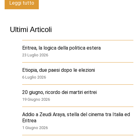
Leggi tutto
Ultimi Articoli
Eritrea, la logica della politica estera
23 Luglio 2026
Etiopia, due paesi dopo le elezioni
6 Luglio 2026
20 giugno, ricordo dei martiri eritrei
19 Giugno 2026
Addio a Zeudi Araya, stella del cinema tra Italia ed
Eritrea
1 Giugno 2026