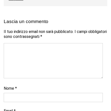
Lascia un commento
Il tuo indirizzo email non sarà pubblicato.
I campi obbligatori
sono contrassegnati
*
Nome
*
Email
*