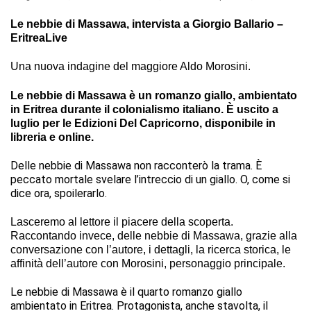
Le nebbie di Massawa, intervista a Giorgio Ballario –
EritreaLive
Una nuova indagine del maggiore Aldo Morosini.
Le nebbie di Massawa è un romanzo giallo, ambientato
in Eritrea durante il colonialismo italiano. È uscito a
luglio per le Edizioni Del Capricorno, disponibile in
libreria e online.
Delle nebbie di Massawa non racconterò la trama. È
peccato mortale svelare l’intreccio di un giallo. O, come si
dice ora, spoilerarlo.
Lasceremo al lettore il piacere della scoperta.
Raccontando invece, delle nebbie di Massawa, grazie alla
conversazione con l’autore, i dettagli, la ricerca storica, le
affinità dell’autore con Morosini, personaggio principale.
Le nebbie di Massawa è il quarto romanzo giallo
ambientato in Eritrea. Protagonista, anche stavolta, il