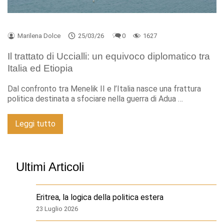
Marilena Dolce
25/03/26
0
1627
Il trattato di Uccialli: un equivoco diplomatico tra
Italia ed Etiopia
Dal confronto tra Menelik II e l’Italia nasce una frattura
politica destinata a sfociare nella guerra di Adua …
Leggi tutto
Ultimi Articoli
Eritrea, la logica della politica estera
23 Luglio 2026