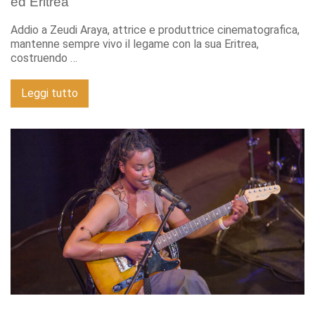
ed Eritrea
Addio a Zeudi Araya, attrice e produttrice cinematografica,
mantenne sempre vivo il legame con la sua Eritrea,
costruendo …
Leggi tutto