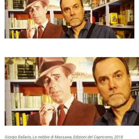
Giorgio Ballario, Le nebbie di Massawa, Edizioni del Capricorno, 2018