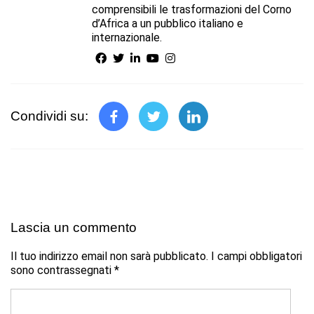
comprensibili le trasformazioni del Corno
d’Africa a un pubblico italiano e
internazionale.
Condividi su:
Lascia un commento
Il tuo indirizzo email non sarà pubblicato.
I campi obbligatori
sono contrassegnati
*