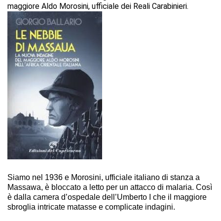
maggiore Aldo Morosini, ufficiale dei Reali Carabinieri.
Siamo nel 1936 e Morosini, ufficiale italiano di stanza a
Massawa, è bloccato a letto per un attacco di malaria. Così
è dalla camera d’ospedale dell’Umberto I che il maggiore
sbroglia intricate matasse e complicate indagini.