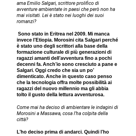
ama Emilio Salgari, scrittore prolifico di
avventure ambientate in paesi che però non ha
mai visitati. Lei è stato nei luoghi dei suoi
romanzi?
Sono stato in Eritrea nel 2009. Mi manca
invece l’Etiopia. Morosini cita Salgari perché
è stato uno degli scrittori alla base della
formazione culturale di più generazioni di
ragazzi amanti dell’avventura fino a pochi
decenni fa. Anch’io sono cresciuto a pane e
Salgari. Oggi credo che sia un po’
dimenticato. Anche in questo caso penso
che la tecnologia offra molte possibilità ai
ragazzi del nuovo millennio ma gli abbia
tolto il gusto della lettura avventurosa.
Come mai ha deciso di ambientare le indagini di
Morosini a Massawa, cosa l’ha colpita della
città?
L’ho deciso prima di andarci. Quindi l’ho