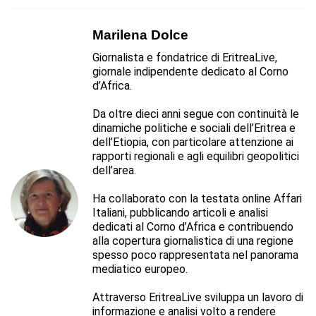
Marilena Dolce
Giornalista e fondatrice di EritreaLive,
giornale indipendente dedicato al Corno
d’Africa.
Da oltre dieci anni segue con continuità le
dinamiche politiche e sociali dell’Eritrea e
dell’Etiopia, con particolare attenzione ai
rapporti regionali e agli equilibri geopolitici
dell’area.
Ha collaborato con la testata online Affari
Italiani, pubblicando articoli e analisi
dedicati al Corno d’Africa e contribuendo
alla copertura giornalistica di una regione
spesso poco rappresentata nel panorama
mediatico europeo.
Attraverso EritreaLive sviluppa un lavoro di
informazione e analisi volto a rendere