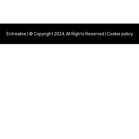
Eritrealive | © Copyright 2024, All Rights Reserved |
Cookie policy