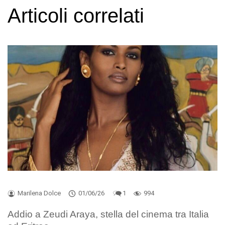
Articoli correlati
Marilena Dolce
01/06/26
1
994
Addio a Zeudi Araya, stella del cinema tra Italia