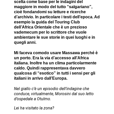
scelta come base per le indagini del
maggiore in modo del tutto “salgariano”,
cioè fondandomi su letture e ricerche
d’archivio. In particolare i testi dell’epoca. Ad
esempio la guida del Touring Club
dell’Africa Orientale che è un prezioso
vademecum per lo scrittore che vuole
ambientare le sue storie in quei luoghi e in
quegli anni.
Mi faceva comodo usare Massawa perché è
un porto. Era la via d’accesso all’Africa
italiana. Inoltre ha un clima particolarmente
caldo. Quindi rappresentava davvero
qualcosa di “esotico” in tutti i sensi per gli
italiani in arrivo dall’Europa.
Nel giallo c’è un episodio dell’indagine che
conduce, virtualmente, Morosini dal suo letto
d’ospedale a Otulmo.
Lei ha visitato la zona?