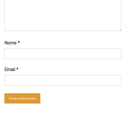
Nome
*
Email
*