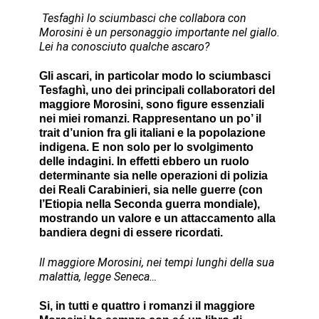
Tesfaghì lo sciumbasci che collabora con
Morosini è un personaggio importante nel giallo.
Lei ha conosciuto qualche ascaro?
Gli ascari, in particolar modo lo sciumbasci
Tesfaghì, uno dei principali collaboratori del
maggiore Morosini, sono figure essenziali
nei miei romanzi. Rappresentano un po’ il
trait d’union fra gli italiani e la popolazione
indigena. E non solo per lo svolgimento
delle indagini. In effetti ebbero un ruolo
determinante sia nelle operazioni di polizia
dei Reali Carabinieri, sia nelle guerre (con
l’Etiopia nella Seconda guerra mondiale),
mostrando un valore e un attaccamento alla
bandiera degni di essere ricordati.
Il maggiore Morosini, nei tempi lunghi della sua
malattia, legge Seneca…
Si, in tutti e quattro i romanzi il maggiore