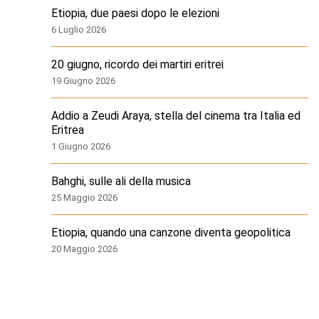
Etiopia, due paesi dopo le elezioni
6 Luglio 2026
20 giugno, ricordo dei martiri eritrei
19 Giugno 2026
Addio a Zeudi Araya, stella del cinema tra Italia ed
Eritrea
1 Giugno 2026
Bahghi, sulle ali della musica
25 Maggio 2026
Etiopia, quando una canzone diventa geopolitica
20 Maggio 2026