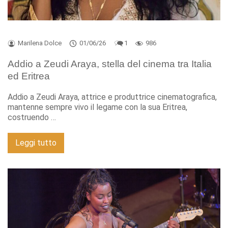
Marilena Dolce
01/06/26
1
986
Addio a Zeudi Araya, stella del cinema tra Italia
ed Eritrea
Addio a Zeudi Araya, attrice e produttrice cinematografica,
mantenne sempre vivo il legame con la sua Eritrea,
costruendo …
Leggi tutto