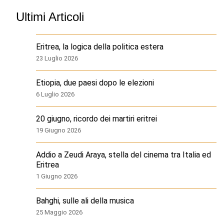
Ultimi Articoli
Eritrea, la logica della politica estera
23 Luglio 2026
Etiopia, due paesi dopo le elezioni
6 Luglio 2026
20 giugno, ricordo dei martiri eritrei
19 Giugno 2026
Addio a Zeudi Araya, stella del cinema tra Italia ed
Eritrea
1 Giugno 2026
Bahghi, sulle ali della musica
25 Maggio 2026