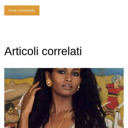
Articoli correlati