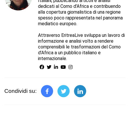
Italiani, pubblicando articoli e analisi
dedicati al Corno d’Africa e contribuendo
alla copertura giornalistica di una regione
spesso poco rappresentata nel panorama
mediatico europeo.
Attraverso EritreaLive sviluppa un lavoro di
informazione e analisi volto a rendere
comprensibili le trasformazioni del Corno
d’Africa a un pubblico italiano e
internazionale.
Condividi su: