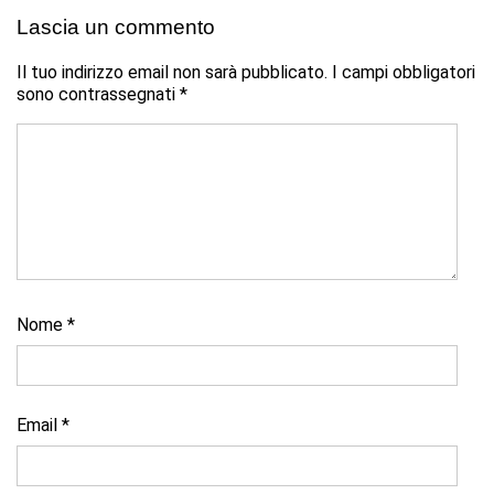
Lascia un commento
Il tuo indirizzo email non sarà pubblicato.
I campi obbligatori
sono contrassegnati
*
Nome
*
Email
*