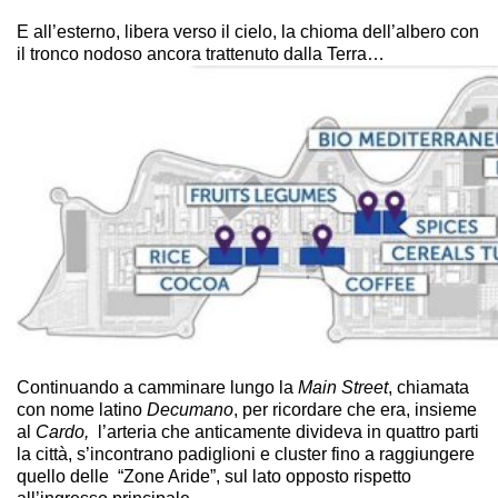
E all’esterno, libera verso il cielo, la chioma dell’albero con
il tronco nodoso ancora trattenuto dalla Terra…
Continuando a camminare lungo la
Main Street
, chiamata
con nome latino
Decumano
, per ricordare che era, insieme
al
Cardo,
l’arteria che anticamente divideva in quattro parti
la città, s’incontrano padiglioni e cluster fino a raggiungere
quello delle “Zone Aride”, sul lato opposto rispetto