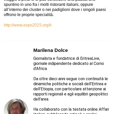
spuntino in uno fra i molti ristoranti italiani, oppure
all’interno dei cluster o nei padiglioni dove i singoli paesi
offrono le proprie specialità.
http://www.expo2015.org/it
Marilena Dolce
Giornalista e fondatrice di EritreaLive,
giornale indipendente dedicato al Corno
d’Africa.
Da oltre dieci anni segue con continuità le
dinamiche politiche e sociali dell’Eritrea e
dell’Etiopia, con particolare attenzione ai
rapporti regionali e agli equilibri geopolitici
dell’area.
Ha collaborato con la testata online Affari