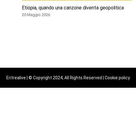
Etiopia, quando una canzone diventa geopolitica
20 Maggio 2026
Eritrealive | © Copyright 2024, All Rights Reserved |
Cookie policy