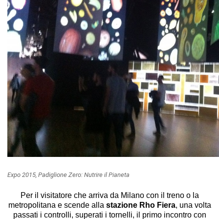
Expo 2015, Padiglione Zero: Nutrire il Pianeta
Per il visitatore che arriva da Milano con il treno o la
metropolitana e scende alla
stazione Rho Fiera
, una volta
passati i controlli, superati i tornelli, il primo incontro con