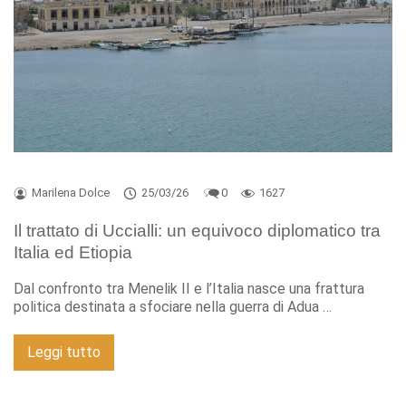
Marilena Dolce
25/03/26
0
1627
Il trattato di Uccialli: un equivoco diplomatico tra
Italia ed Etiopia
Dal confronto tra Menelik II e l’Italia nasce una frattura
politica destinata a sfociare nella guerra di Adua …
Leggi tutto