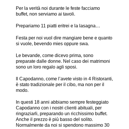
Per la verità noi durante le feste facciamo
buffet, non serviamo ai tavoli.
Prepariamo 11 piatti eritrei e la lasagna…
Festa per noi vuol dire mangiare bene e quanto
si vuole, bevendo mies oppure swa.
Le bevande, come dicevo prima, sono
preparate dalle donne. Nel caso dei matrimoni
sono un loro regalo agli sposi.
Il Capodanno, come l’avete visto in 4 Ristoranti,
è stato tradizionale per il cibo, ma non per il
modo.
In questi 18 anni abbiamo sempre festeggiato
Capodanno con i nostri clienti abituali, per
ringraziarli, preparando un ricchissimo buffet.
Anche il prezzo è più basso del solito.
Normalmente da noi si spendono massimo 30