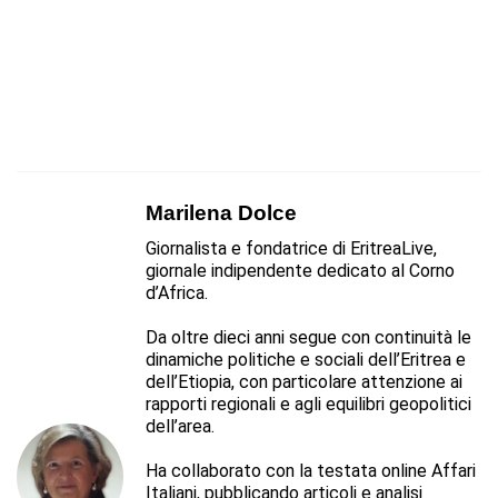
Marilena Dolce
Giornalista e fondatrice di EritreaLive,
giornale indipendente dedicato al Corno
d’Africa.
Da oltre dieci anni segue con continuità le
dinamiche politiche e sociali dell’Eritrea e
dell’Etiopia, con particolare attenzione ai
rapporti regionali e agli equilibri geopolitici
dell’area.
Ha collaborato con la testata online Affari
Italiani, pubblicando articoli e analisi