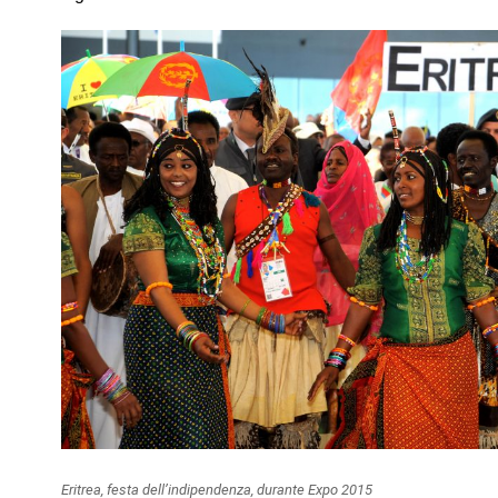
Eritrea, festa dell’indipendenza, durante Expo 2015