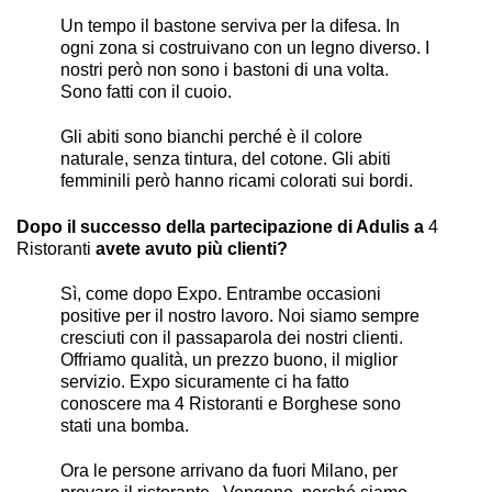
Un tempo il bastone serviva per la difesa. In
ogni zona si costruivano con un legno diverso. I
nostri però non sono i bastoni di una volta.
Sono fatti con il cuoio.
Gli abiti sono bianchi perché è il colore
naturale, senza tintura, del cotone. Gli abiti
femminili però hanno ricami colorati sui bordi.
Dopo il successo della partecipazione di Adulis a
4
Ristoranti
avete avuto più clienti?
Sì, come dopo Expo. Entrambe occasioni
positive per il nostro lavoro. Noi siamo sempre
cresciuti con il passaparola dei nostri clienti.
Offriamo qualità, un prezzo buono, il miglior
servizio. Expo sicuramente ci ha fatto
conoscere ma 4 Ristoranti e Borghese sono
stati una bomba.
Ora le persone arrivano da fuori Milano, per