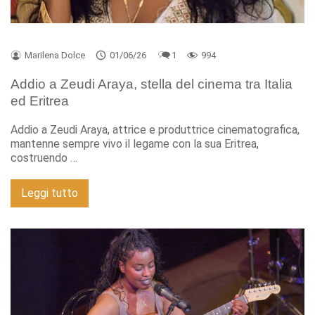
Marilena Dolce
01/06/26
1
994
Addio a Zeudi Araya, stella del cinema tra Italia
ed Eritrea
Addio a Zeudi Araya, attrice e produttrice cinematografica,
mantenne sempre vivo il legame con la sua Eritrea,
costruendo …
Leggi tutto