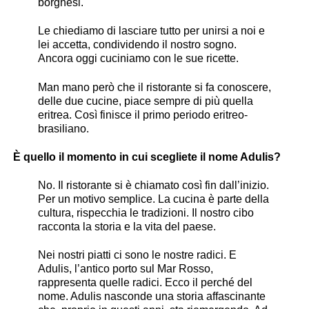
borghesi.
Le chiediamo di lasciare tutto per unirsi a noi e
lei accetta, condividendo il nostro sogno.
Ancora oggi cuciniamo con le sue ricette.
Man mano però che il ristorante si fa conoscere,
delle due cucine, piace sempre di più quella
eritrea. Così finisce il primo periodo eritreo-
brasiliano.
È quello il momento in cui scegliete il nome Adulis?
No. Il ristorante si è chiamato così fin dall’inizio.
Per un motivo semplice. La cucina è parte della
cultura, rispecchia le tradizioni. Il nostro cibo
racconta la storia e la vita del paese.
Nei nostri piatti ci sono le nostre radici. E
Adulis, l’antico porto sul Mar Rosso,
rappresenta quelle radici. Ecco il perché del
nome. Adulis nasconde una storia affascinante