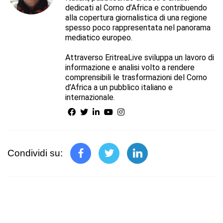
dedicati al Corno d’Africa e contribuendo
alla copertura giornalistica di una regione
spesso poco rappresentata nel panorama
mediatico europeo.
Attraverso EritreaLive sviluppa un lavoro di
informazione e analisi volto a rendere
comprensibili le trasformazioni del Corno
d’Africa a un pubblico italiano e
internazionale.
Condividi su: