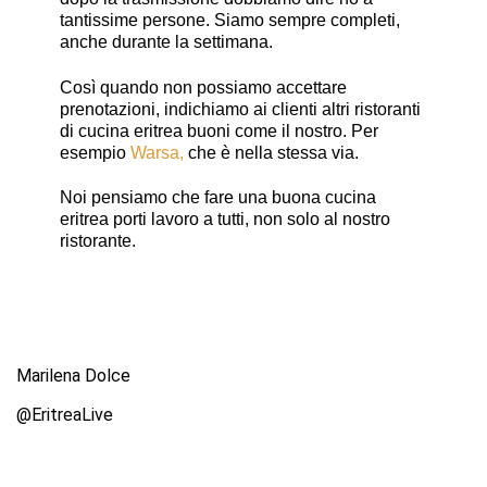
tantissime persone. Siamo sempre completi,
anche durante la settimana.
Così quando non possiamo accettare
prenotazioni, indichiamo ai clienti altri ristoranti
di cucina eritrea buoni come il nostro. Per
esempio
Warsa,
che è nella stessa via.
Noi pensiamo che fare una buona cucina
eritrea porti lavoro a tutti, non solo al nostro
ristorante.
Marilena Dolce
@EritreaLive