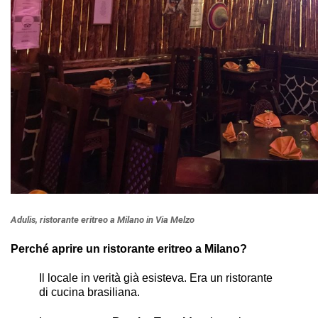
Adulis, ristorante eritreo a Milano in Via Melzo
Perché aprire un ristorante eritreo a Milano?
Il locale in verità già esisteva. Era un ristorante
di cucina brasiliana.