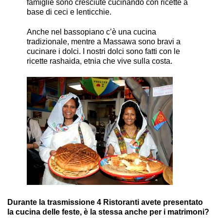
famiglie sono cresciute cucinando con ricette a
base di ceci e lenticchie.
Anche nel bassopiano c’è una cucina
tradizionale, mentre a Massawa sono bravi a
cucinare i dolci. I nostri dolci sono fatti con le
ricette rashaida, etnia che vive sulla costa.
Durante la trasmissione 4 Ristoranti avete presentato
la cucina delle feste, è la stessa anche per i matrimoni?