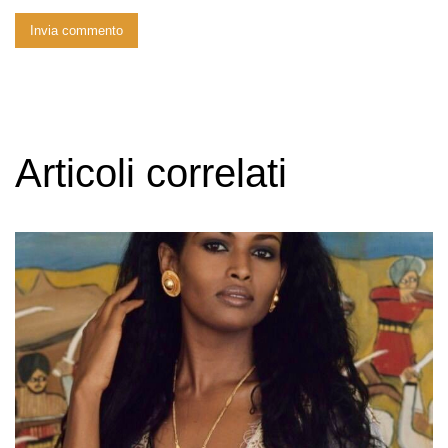
Articoli correlati