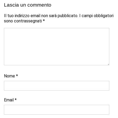
Lascia un commento
Il tuo indirizzo email non sarà pubblicato.
I campi obbligatori
sono contrassegnati
*
Nome
*
Email
*