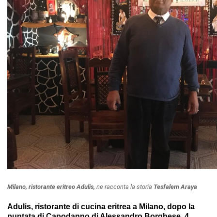
Milano, ristorante eritreo Adulis,
ne racconta la storia
Tesfalem Araya
Adulis, ristorante di cucina eritrea a Milano, dopo la
puntata di Capodanno di Alessandro Borghese, 4