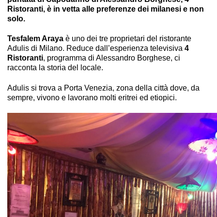
Ristoranti, è in vetta alle preferenze dei milanesi e non
solo.
Tesfalem Araya
è uno dei tre proprietari del ristorante
Adulis di Milano. Reduce dall’esperienza televisiva
4
Ristoranti
, programma di Alessandro Borghese, ci
racconta la storia del locale.
Adulis si trova a Porta Venezia, zona della città dove, da
sempre, vivono e lavorano molti eritrei ed etiopici.