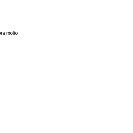
bra molto