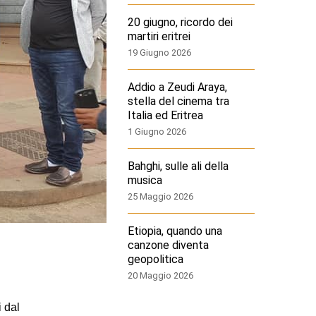
20 giugno, ricordo dei
martiri eritrei
19 Giugno 2026
Addio a Zeudi Araya,
stella del cinema tra
Italia ed Eritrea
1 Giugno 2026
Bahghi, sulle ali della
musica
25 Maggio 2026
Etiopia, quando una
canzone diventa
geopolitica
20 Maggio 2026
 dal