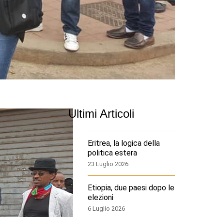
Ultimi Articoli
Eritrea, la logica della
politica estera
23 Luglio 2026
Etiopia, due paesi dopo le
elezioni
6 Luglio 2026