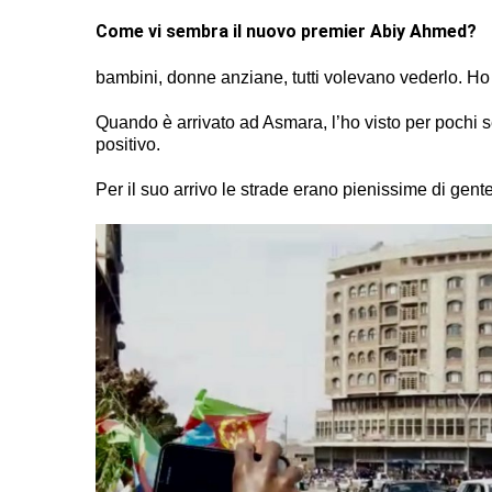
Come vi sembra il nuovo premier Abiy Ahmed?
bambini, donne anziane, tutti volevano vederlo. Ho r
Quando è arrivato ad Asmara, l’ho visto per pochi
positivo.
Per il suo arrivo le strade erano pienissime di gent