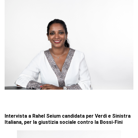
Intervista a Rahel Seium candidata per Verdi e Sinistra
Italiana, per la giustizia sociale contro la Bossi-Fini