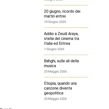
20 giugno, ricordo dei
martiri eritrei
19 Giugno 2026
Addio a Zeudi Araya,
stella del cinema tra
Italia ed Eritrea
1 Giugno 2026
Bahghi, sulle ali della
musica
25 Maggio 2026
Etiopia, quando una
canzone diventa
geopolitica
20 Maggio 2026