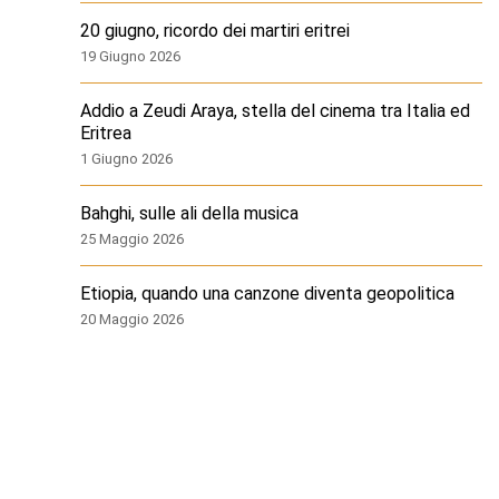
20 giugno, ricordo dei martiri eritrei
19 Giugno 2026
Addio a Zeudi Araya, stella del cinema tra Italia ed
Eritrea
1 Giugno 2026
Bahghi, sulle ali della musica
25 Maggio 2026
Etiopia, quando una canzone diventa geopolitica
20 Maggio 2026