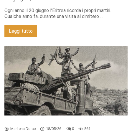
Ogni anno il 20 giugno l’Eritrea ricorda i propri martiri.
Qualche anno fa, durante una visita al cimitero …
Leggi tutto
Marilena Dolce
18/05/26
0
861