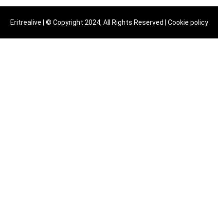
Eritrealive | © Copyright 2024, All Rights Reserved |
Cookie policy