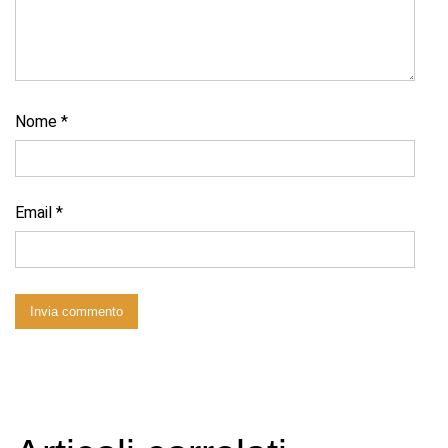
Nome
*
Email
*