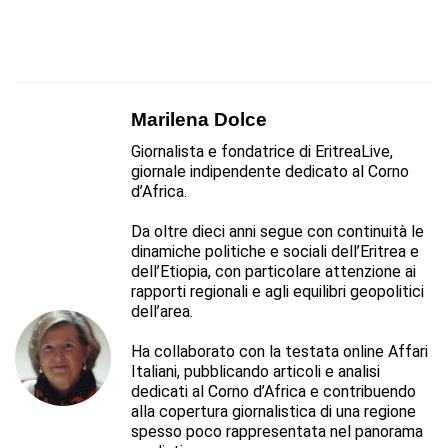
Marilena Dolce
Giornalista e fondatrice di EritreaLive,
giornale indipendente dedicato al Corno
d’Africa.
Da oltre dieci anni segue con continuità le
dinamiche politiche e sociali dell’Eritrea e
dell’Etiopia, con particolare attenzione ai
rapporti regionali e agli equilibri geopolitici
dell’area.
Ha collaborato con la testata online Affari
Italiani, pubblicando articoli e analisi
dedicati al Corno d’Africa e contribuendo
alla copertura giornalistica di una regione
spesso poco rappresentata nel panorama