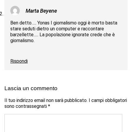
Marta Beyene
Ben detto….. Yonas I giornalismo oggi è morto basta
stare seduti dietro un computer e raccontare
barzellette….. La popolazione ignorate crede che è
giornalismo.
Rispondi
Lascia un commento
Il tuo indirizzo email non sarà pubblicato.
I campi obbligatori
sono contrassegnati
*