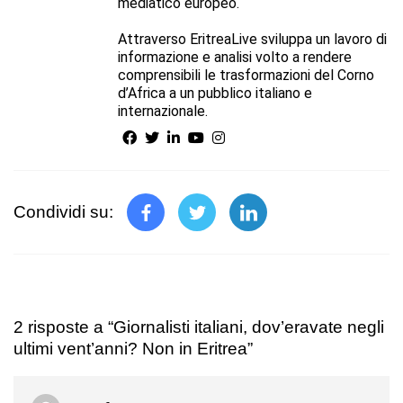
mediatico europeo.
Attraverso EritreaLive sviluppa un lavoro di
informazione e analisi volto a rendere
comprensibili le trasformazioni del Corno
d’Africa a un pubblico italiano e
internazionale.
Condividi su:
2 risposte a “Giornalisti italiani, dov’eravate negli
ultimi vent’anni? Non in Eritrea”