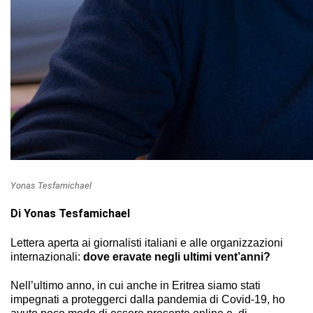
Yonas Tesfamichael
Di Yonas Tesfamichael
Lettera aperta ai giornalisti italiani e alle organizzazioni
internazionali:
dove eravate negli ultimi vent’anni?
Nell’ultimo anno, in cui anche in Eritrea siamo stati
impegnati a proteggerci dalla pandemia di Covid-19, ho