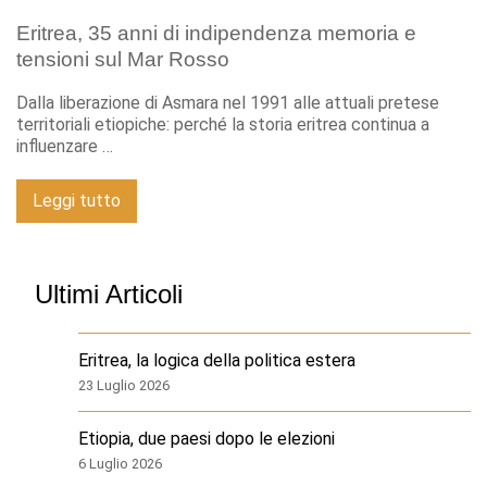
Eritrea, 35 anni di indipendenza memoria e
tensioni sul Mar Rosso
Dalla liberazione di Asmara nel 1991 alle attuali pretese
territoriali etiopiche: perché la storia eritrea continua a
influenzare …
Leggi tutto
Ultimi Articoli
Eritrea, la logica della politica estera
23 Luglio 2026
Etiopia, due paesi dopo le elezioni
6 Luglio 2026