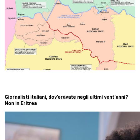
Giornalisti italiani, dov’eravate negli ultimi vent’anni?
Non in Eritrea