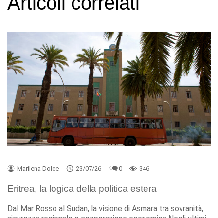
Articoli correlati
Marilena Dolce
23/07/26
0
346
Eritrea, la logica della politica estera
Dal Mar Rosso al Sudan, la visione di Asmara tra sovranità,