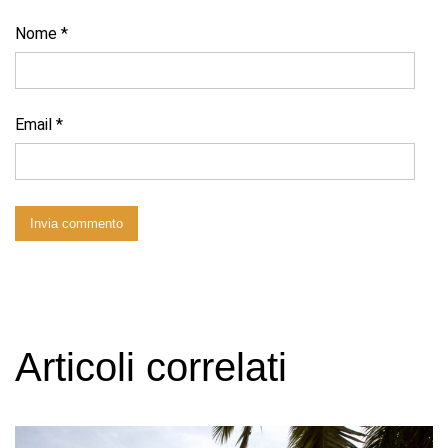
Nome
*
Email
*
Articoli correlati