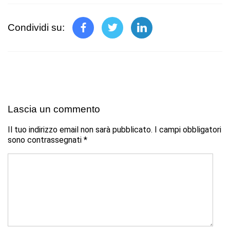
Condividi su:
Lascia un commento
Il tuo indirizzo email non sarà pubblicato.
I campi obbligatori
sono contrassegnati
*