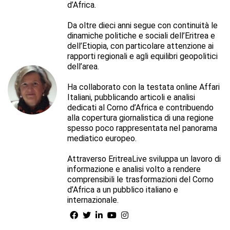
d’Africa.
Da oltre dieci anni segue con continuità le
dinamiche politiche e sociali dell’Eritrea e
dell’Etiopia, con particolare attenzione ai
rapporti regionali e agli equilibri geopolitici
dell’area.
Ha collaborato con la testata online Affari
Italiani, pubblicando articoli e analisi
dedicati al Corno d’Africa e contribuendo
alla copertura giornalistica di una regione
spesso poco rappresentata nel panorama
mediatico europeo.
Attraverso EritreaLive sviluppa un lavoro di
informazione e analisi volto a rendere
comprensibili le trasformazioni del Corno
d’Africa a un pubblico italiano e
internazionale.