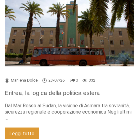
Marilena Dolce
23/07/26
0
332
Eritrea, la logica della politica estera
Dal Mar Rosso al Sudan, la visione di Asmara tra sovranità,
sicurezza regionale e cooperazione economica Negli ultimi
…
Leggi tutto