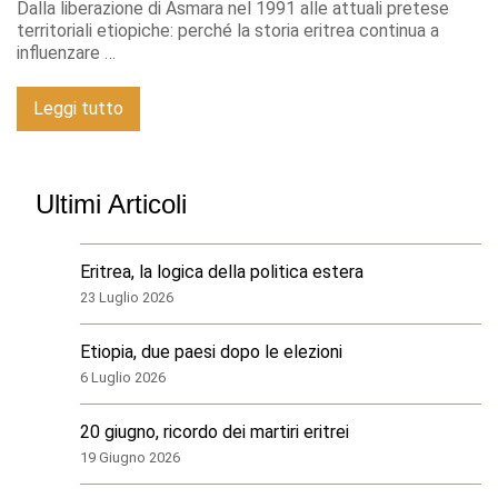
Dalla liberazione di Asmara nel 1991 alle attuali pretese
territoriali etiopiche: perché la storia eritrea continua a
influenzare …
Leggi tutto
Ultimi Articoli
Eritrea, la logica della politica estera
23 Luglio 2026
Etiopia, due paesi dopo le elezioni
6 Luglio 2026
20 giugno, ricordo dei martiri eritrei
19 Giugno 2026