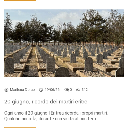
Marilena Dolce
19/06/26
0
312
20 giugno, ricordo dei martiri eritrei
Ogni anno il 20 giugno l’Eritrea ricorda i propri martiri.
Qualche anno fa, durante una visita al cimitero …