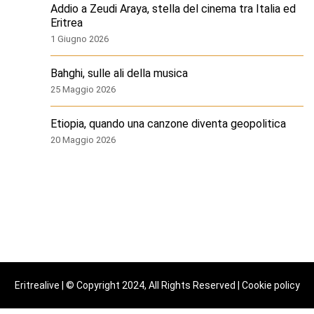
Addio a Zeudi Araya, stella del cinema tra Italia ed
Eritrea
1 Giugno 2026
Bahghi, sulle ali della musica
25 Maggio 2026
Etiopia, quando una canzone diventa geopolitica
20 Maggio 2026
Eritrealive | © Copyright 2024, All Rights Reserved |
Cookie policy