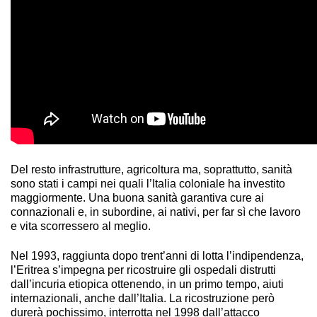
Del resto infrastrutture, agricoltura ma, soprattutto, sanità
sono stati i campi nei quali l’Italia coloniale ha investito
maggiormente. Una buona sanità garantiva cure ai
connazionali e, in subordine, ai nativi, per far sì che lavoro
e vita scorressero al meglio.
Nel 1993, raggiunta dopo trent’anni di lotta l’indipendenza,
l’Eritrea s’impegna per ricostruire gli ospedali distrutti
dall’incuria etiopica ottenendo, in un primo tempo, aiuti
internazionali, anche dall’Italia. La ricostruzione però
durerà pochissimo, interrotta nel 1998 dall’attacco