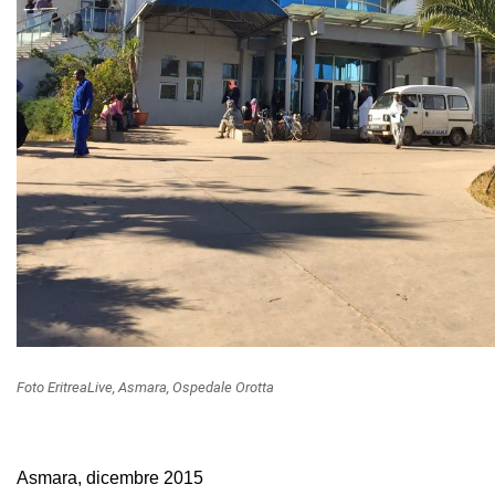
Foto EritreaLive, Asmara, Ospedale Orotta
Asmara, dicembre 2015