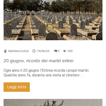
Marilena Dolce
19/06/26
0
303
20 giugno, ricordo dei martiri eritrei
Ogni anno il 20 giugno l’Eritrea ricorda i propri martiri.
Qualche anno fa, durante una visita al cimitero …
Leggi tutto