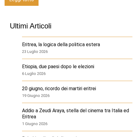
Ultimi Articoli
Eritrea, la logica della politica estera
23 Luglio 2026
Etiopia, due paesi dopo le elezioni
6 Luglio 2026
20 giugno, ricordo dei martiri eritrei
19 Giugno 2026
Addio a Zeudi Araya, stella del cinema tra Italia ed
Eritrea
1 Giugno 2026