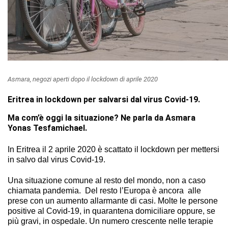
Asmara, negozi aperti dopo il lockdown di aprile 2020
Eritrea in lockdown per salvarsi dal virus Covid-19.
Ma com’è oggi la situazione? Ne parla da Asmara
Yonas Tesfamichael.
In Eritrea il 2 aprile 2020 è scattato il lockdown per mettersi
in salvo dal virus Covid-19.
Una situazione comune al resto del mondo, non a caso
chiamata pandemia. Del resto l’Europa è ancora alle
prese con un aumento allarmante di casi. Molte le persone
positive al Covid-19, in quarantena domiciliare oppure, se
più gravi, in ospedale. Un numero crescente nelle terapie