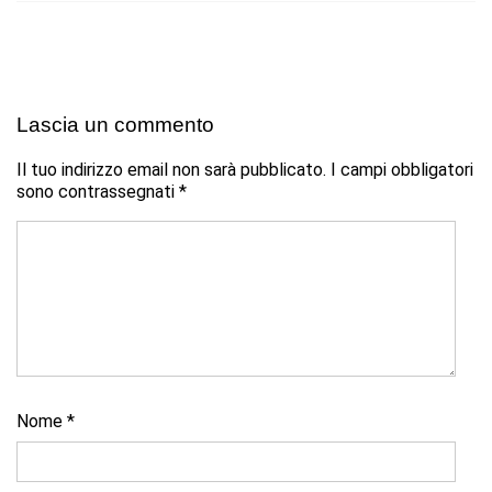
Lascia un commento
Il tuo indirizzo email non sarà pubblicato.
I campi obbligatori
sono contrassegnati
*
Nome
*