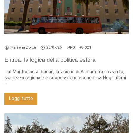
Marilena Dolce
23/07/26
0
321
Eritrea, la logica della politica estera
Dal Mar Rosso al Sudan, la visione di Asmara tra sovranità,
sicurezza regionale e cooperazione economica Negli ultimi
…
Leggi tutto