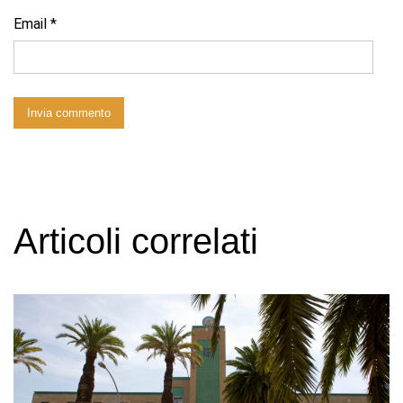
Email
*
Articoli correlati