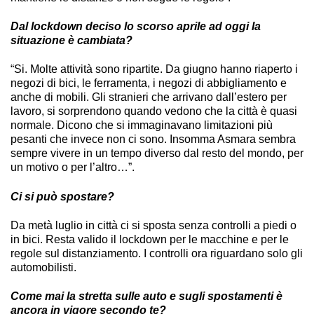
Dal lockdown deciso lo scorso aprile ad oggi la
situazione è cambiata?
“Si. Molte attività sono ripartite. Da giugno hanno riaperto i
negozi di bici, le ferramenta, i negozi di abbigliamento e
anche di mobili. Gli stranieri che arrivano dall’estero per
lavoro, si sorprendono quando vedono che la città è quasi
normale. Dicono che si immaginavano limitazioni più
pesanti che invece non ci sono. Insomma Asmara sembra
sempre vivere in un tempo diverso dal resto del mondo, per
un motivo o per l’altro…”.
Ci si può spostare?
Da metà luglio in città ci si sposta senza controlli a piedi o
in bici. Resta valido il lockdown per le macchine e per le
regole sul distanziamento. I controlli ora riguardano solo gli
automobilisti.
Come mai la stretta sulle auto e sugli spostamenti è
ancora in vigore secondo te?