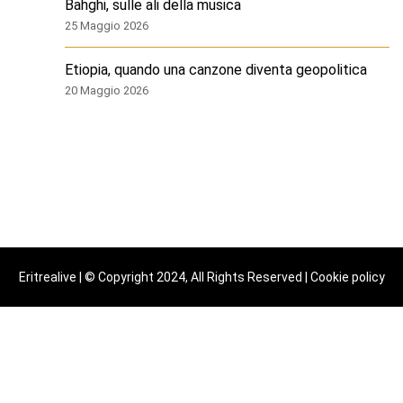
Bahghi, sulle ali della musica
25 Maggio 2026
Etiopia, quando una canzone diventa geopolitica
20 Maggio 2026
Eritrealive | © Copyright 2024, All Rights Reserved |
Cookie policy