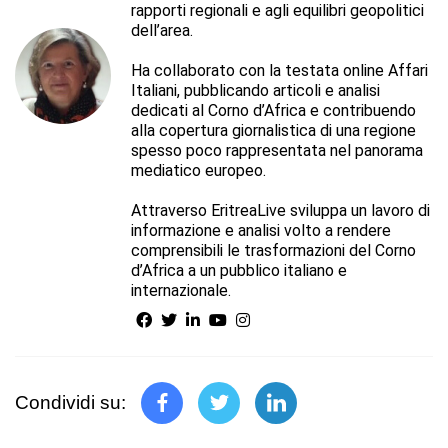
rapporti regionali e agli equilibri geopolitici
dell’area.
Ha collaborato con la testata online Affari
Italiani, pubblicando articoli e analisi
dedicati al Corno d’Africa e contribuendo
alla copertura giornalistica di una regione
spesso poco rappresentata nel panorama
mediatico europeo.
Attraverso EritreaLive sviluppa un lavoro di
informazione e analisi volto a rendere
comprensibili le trasformazioni del Corno
d’Africa a un pubblico italiano e
internazionale.
Condividi su: