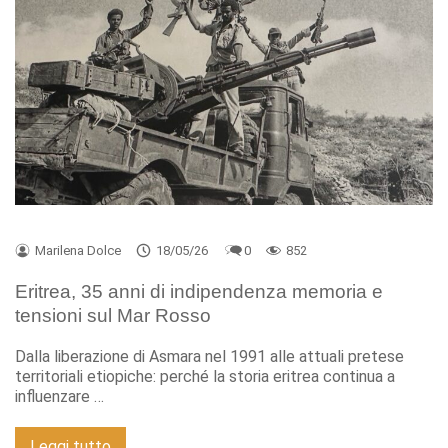
Marilena Dolce
18/05/26
0
852
Eritrea, 35 anni di indipendenza memoria e
tensioni sul Mar Rosso
Dalla liberazione di Asmara nel 1991 alle attuali pretese
territoriali etiopiche: perché la storia eritrea continua a
influenzare …
Leggi tutto