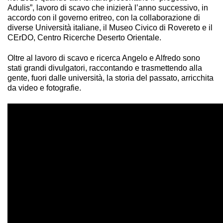
Adulis”, lavoro di scavo che inizierà l’anno successivo, in
accordo con il governo eritreo, con la collaborazione di
diverse Università italiane, il Museo Civico di Rovereto e il
CErDO, Centro Ricerche Deserto Orientale.
Oltre al lavoro di scavo e ricerca Angelo e Alfredo sono
stati grandi divulgatori, raccontando e trasmettendo alla
gente, fuori dalle università, la storia del passato, arricchita
da video e fotografie.