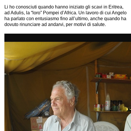
Li ho conosciuti quando hanno iniziato gli scavi in Eritrea,
ad Adulis, la “loro” Pompei d’Africa. Un lavoro di cui Angelo
ha parlato con entusiasmo fino all’ultimo, anche quando ha
dovuto rinunciare ad andarvi, per motivi di salute.