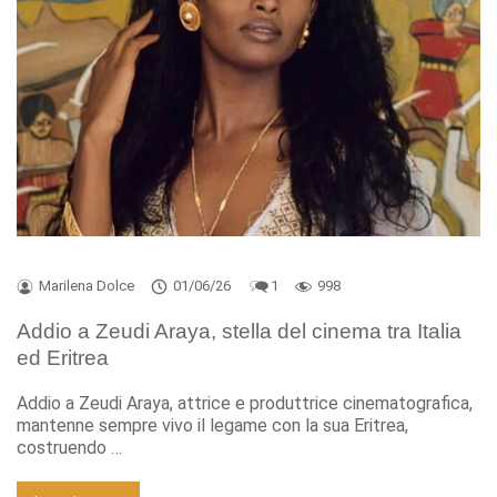
Marilena Dolce
01/06/26
1
998
Addio a Zeudi Araya, stella del cinema tra Italia
ed Eritrea
Addio a Zeudi Araya, attrice e produttrice cinematografica,
mantenne sempre vivo il legame con la sua Eritrea,
costruendo …