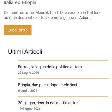
Italia ed Etiopia
Dal confronto tra Menelik II e l’Italia nasce una frattura
politica destinata a sfociare nella guerra di Adua …
Leggi tutto
Ultimi Articoli
Eritrea, la logica della politica estera
23 Luglio 2026
Etiopia, due paesi dopo le elezioni
6 Luglio 2026
20 giugno, ricordo dei martiri eritrei
19 Giugno 2026