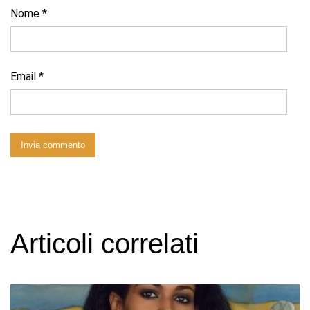
Nome
*
Email
*
Articoli correlati