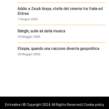
Addio a Zeudi Araya, stella del cinema tra Italia ed
Eritrea
1 Giugno 2026
Bahghi, sulle ali della musica
25 Maggio 2026
Etiopia, quando una canzone diventa geopolitica
20 Maggio 2026
Eritrealive | © Copyright 2024, All Rights Reserved |
Cookie policy