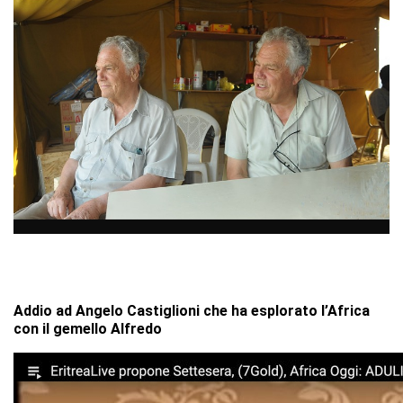
Addio ad Angelo Castiglioni che ha esplorato l’Africa
con il gemello Alfredo