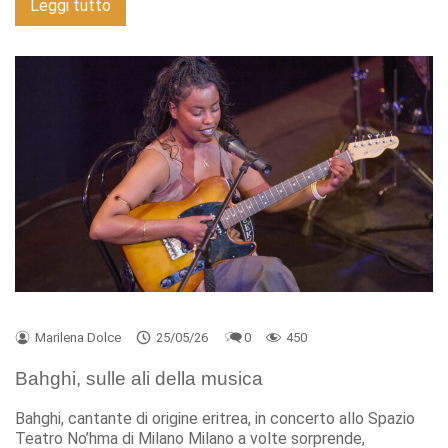
Leggi tutto
Marilena Dolce
25/05/26
0
450
Bahghi, sulle ali della musica
Bahghi, cantante di origine eritrea, in concerto allo Spazio
Teatro No’hma di Milano Milano a volte sorprende,