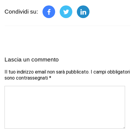
Condividi su:
Lascia un commento
Il tuo indirizzo email non sarà pubblicato.
I campi obbligatori
sono contrassegnati
*