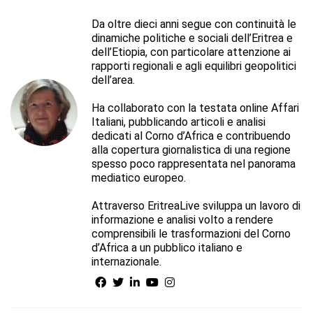
Da oltre dieci anni segue con continuità le
dinamiche politiche e sociali dell’Eritrea e
dell’Etiopia, con particolare attenzione ai
rapporti regionali e agli equilibri geopolitici
dell’area.
Ha collaborato con la testata online Affari
Italiani, pubblicando articoli e analisi
dedicati al Corno d’Africa e contribuendo
alla copertura giornalistica di una regione
spesso poco rappresentata nel panorama
mediatico europeo.
Attraverso EritreaLive sviluppa un lavoro di
informazione e analisi volto a rendere
comprensibili le trasformazioni del Corno
d’Africa a un pubblico italiano e
internazionale.