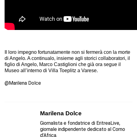
Il loro impegno fortunatamente non si fermerà con la morte
di Angelo. A continualo, insieme agli storici collaboratori, il
figlio di Angelo, Marco Castiglioni che già ora segue il
Museo all’interno di Villa Toeplitz a Varese.
@Marilena Dolce
Marilena Dolce
Giornalista e fondatrice di EritreaLive,
giornale indipendente dedicato al Corno
d’Africa.